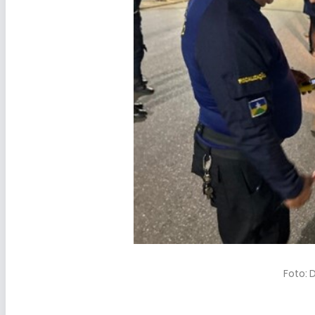
Foto: