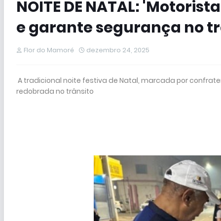
NOITE DE NATAL: 'Motorista
e garante segurança no tr
Flor do Mamoré
dezembro 24, 2025
A tradicional noite festiva de Natal, marcada por confra
redobrada no trânsito