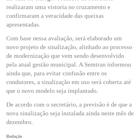
realizaram uma vistoria no cruzamento e
confirmaram a veracidade das queixas
apresentadas.
Com base nessa avaliação, será elaborado um
novo projeto de sinalização, alinhado ao processo
de modernização que vem sendo desenvolvido
pela atual gestão municipal. A Semtran informou
ainda que, para evitar confusão entre os
condutores, a sinalização em uso será coberta até
que o novo modelo seja implantado.
De acordo com o secretário, a previsão é de que a
nova sinalização seja instalada ainda neste mês de
dezembro.
Redação