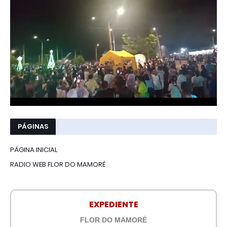
PÁGINAS
PÁGINA INICIAL
RADIO WEB FLOR DO MAMORÉ
EXPEDIENTE
FLOR DO MAMORÉ