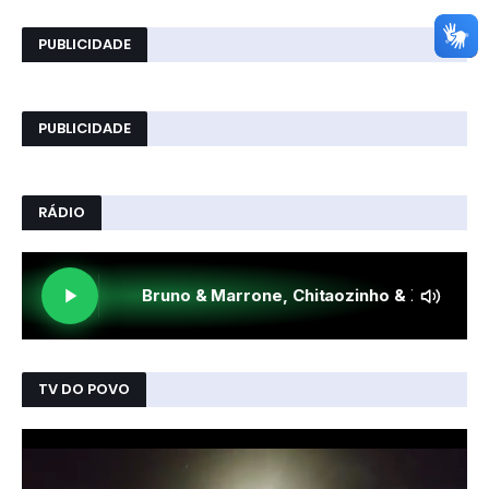
PUBLICIDADE
PUBLICIDADE
RÁDIO
TV DO POVO