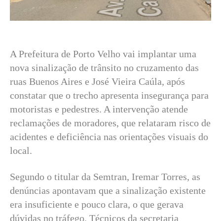
A Prefeitura de Porto Velho vai implantar uma
nova sinalização de trânsito no cruzamento das
ruas Buenos Aires e José Vieira Caúla, após
constatar que o trecho apresenta insegurança para
motoristas e pedestres. A intervenção atende
reclamações de moradores, que relataram risco de
acidentes e deficiência nas orientações visuais do
local.
Segundo o titular da Semtran, Iremar Torres, as
denúncias apontavam que a sinalização existente
era insuficiente e pouco clara, o que gerava
dúvidas no tráfego. Técnicos da secretaria