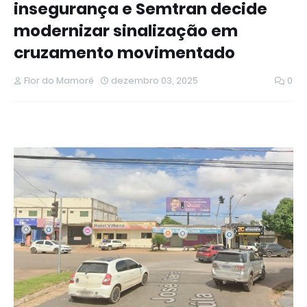
insegurança e Semtran decide
modernizar sinalização em
cruzamento movimentado
Flor do Mamoré
dezembro 03, 2025
0