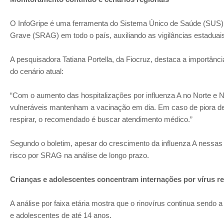
O InfoGripe é uma ferramenta do Sistema Único de Saúde (SUS
Grave (SRAG) em todo o país, auxiliando as vigilâncias estaduais
A pesquisadora Tatiana Portella, da Fiocruz, destaca a importânc
do cenário atual:
“Com o aumento das hospitalizações por influenza A no Norte e 
vulneráveis mantenham a vacinação em dia. Em caso de piora de 
respirar, o recomendado é buscar atendimento médico.”
Segundo o boletim, apesar do crescimento da influenza A nessas r
risco por SRAG na análise de longo prazo.
Crianças e adolescentes concentram internações por vírus re
A análise por faixa etária mostra que o rinovírus continua sendo 
e adolescentes de até 14 anos.