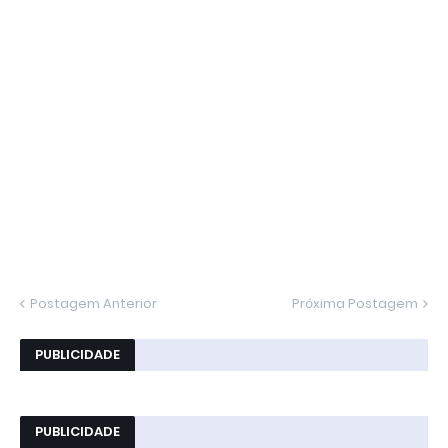
Postagem Anterior
Próxima Postagem
PUBLICIDADE
PUBLICIDADE