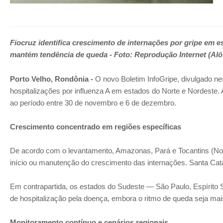
Fiocruz identifica crescimento de internações por gripe em 
mantém tendência de queda - Foto: Reprodução Internet (Al
Porto Velho, Rondônia -
O novo Boletim InfoGripe, divulgado nes
hospitalizações por influenza A em estados do Norte e Nordeste.
ao período entre 30 de novembro e 6 de dezembro.
Crescimento concentrado em regiões específicas
De acordo com o levantamento, Amazonas, Pará e Tocantins (Nort
início ou manutenção do crescimento das internações. Santa Cat
Em contrapartida, os estados do Sudeste — São Paulo, Espírito
de hospitalização pela doença, embora o ritmo de queda seja mai
Monitoramento contínuo e cenários regionais