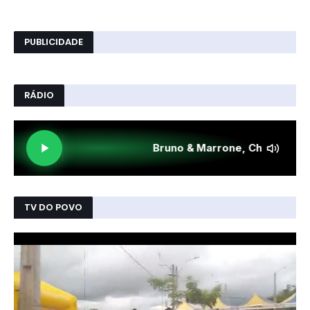
PUBLICIDADE
RÁDIO
TV DO POVO