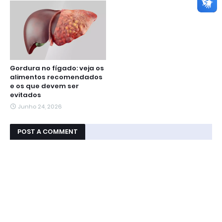
Gordura no fígado: veja os
alimentos recomendados
e os que devem ser
evitados
Junho 24, 2026
POST A COMMENT