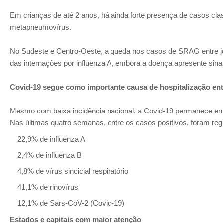
Em crianças de até 2 anos, há ainda forte presença de casos cl
metapneumovírus.
No Sudeste e Centro-Oeste, a queda nos casos de SRAG entre jov
das internações por influenza A, embora a doença apresente sina
Covid-19 segue como importante causa de hospitalização ent
Mesmo com baixa incidência nacional, a Covid-19 permanece ent
Nas últimas quatro semanas, entre os casos positivos, foram reg
22,9% de influenza A
2,4% de influenza B
4,8% de vírus sincicial respiratório
41,1% de rinovírus
12,1% de Sars-CoV-2 (Covid-19)
Estados e capitais com maior atenção