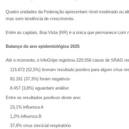
Quatro unidades da Federação apresentam nível moderado ou al
mas sem tendência de crescimento.
Entre as capitais, Boa Vista (RR) é a única que permanece com ní
Balanço do ano epidemiológico 2025
Até o momento, o InfoGripe registrou 220.556 casos de SRAG no
115.872 (52,5%) tiveram resultado positivo para algum vírus res
82.181 (37,3%) foram negativos
8.457 (3,8%) aguardam análise
Entre os resultados positivos deste ano:
23,1% influenza A
1,2% influenza B
37,8% vírus sincicial respiratório