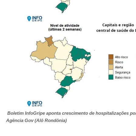
Boletim InfoGripe aponta crescimento de hospitalizações po
Agência Gov (Alô Rondônia)