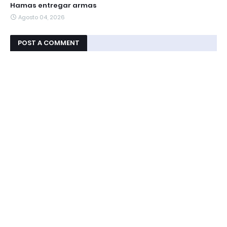
Hamas entregar armas
Agosto 04, 2026
POST A COMMENT