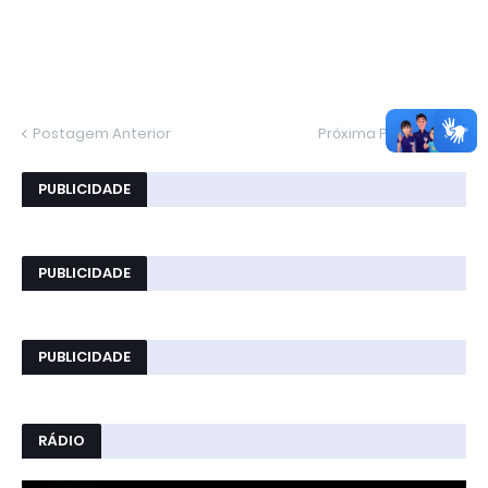
Postagem Anterior
Próxima Postagem
PUBLICIDADE
PUBLICIDADE
PUBLICIDADE
RÁDIO