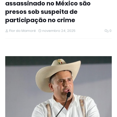
assassinado no México são
presos sob suspeita de
participação no crime
Flor do Mamoré
novembro 24, 2025
0