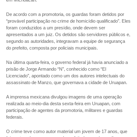
De acordo com a promotoria, os guardas foram detidos por
“provável participação no crime de homicídio qualificado”. Eles
foram conduzidos a um presídio, onde devem ser
apresentados a um juiz. Os detidos são servidores públicos e,
segundo as autoridades, integravam a equipe de segurança
do prefeito, composta por policiais municipais.
Na última quarta-feira, o governo federal já havia anunciado a
prisão de Jorge Armando “N”, conhecido como “El
Licenciado”, apontado como um dos autores intelectuais do
assassinato de Manzo, que governava a cidade de Uruapan.
A imprensa mexicana divulgou imagens de uma operação
realizada ao meio-dia desta sexta-feira em Uruapan, com
participação de agentes da promotoria, militares e guardas
federais.
O crime teve como autor material um jovem de 17 anos, que