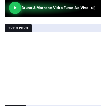
TV DO POVO