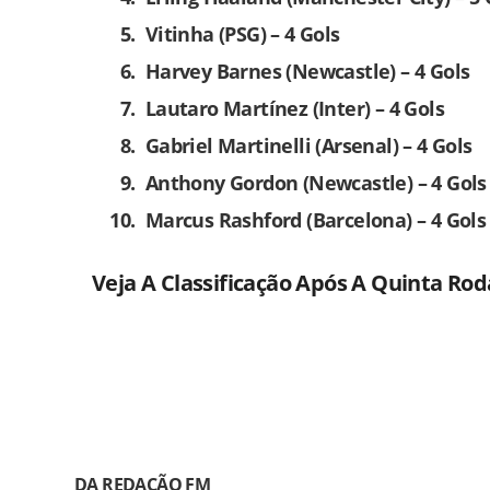
Vitinha (PSG) – 4 Gols
Harvey Barnes (Newcastle) – 4 Gols
Lautaro Martínez (Inter) – 4 Gols
Gabriel Martinelli (Arsenal) – 4 Gols
Anthony Gordon (Newcastle) – 4 Gols
Marcus Rashford (Barcelona) – 4 Gols
Veja A Classificação Após A Quinta Rod
DA REDAÇÃO FM