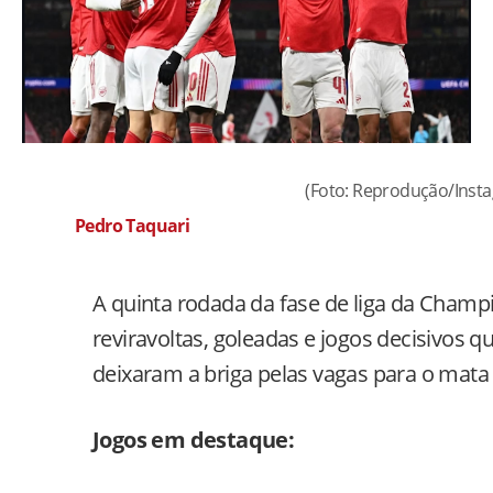
(Foto: Reprodução/Inst
Pedro Taquari
A quinta rodada da fase de liga da Cham
reviravoltas, goleadas e jogos decisivos q
deixaram a briga pelas vagas para o mata 
Jogos em destaque: