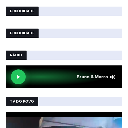
PUBLICIDADE
PUBLICIDADE
RÁDIO
TV DO POVO