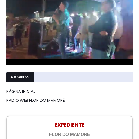
PÁGINAS
PÁGINA INICIAL
RADIO WEB FLOR DO MAMORÉ
EXPEDIENTE
FLOR DO MAMORÉ