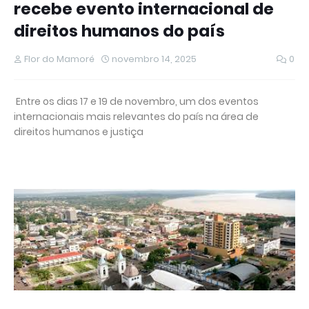
recebe evento internacional de
direitos humanos do país
Flor do Mamoré
novembro 14, 2025
0
Entre os dias 17 e 19 de novembro, um dos eventos
internacionais mais relevantes do país na área de
direitos humanos e justiça