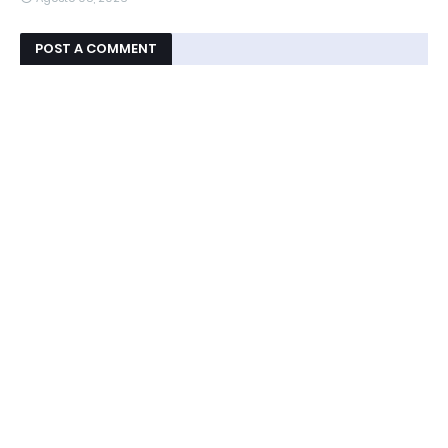
POST A COMMENT