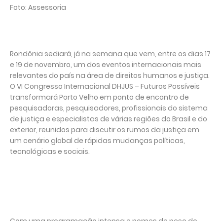
Foto: Assessoria
Rondônia sediará, já na semana que vem, entre os dias 17
e 19 de novembro, um dos eventos internacionais mais
relevantes do país na área de direitos humanos e justiça.
O VI Congresso Internacional DHJUS – Futuros Possíveis
transformará Porto Velho em ponto de encontro de
pesquisadoras, pesquisadores, profissionais do sistema
de justiça e especialistas de várias regiões do Brasil e do
exterior, reunidos para discutir os rumos da justiça em
um cenário global de rápidas mudanças políticas,
tecnológicas e sociais.