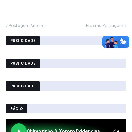
Postagem Anterior
Próxima Postagem
PUBLICIDADE
PUBLICIDADE
PUBLICIDADE
RÁDIO