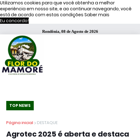
Utilizamos cookies para que você obtenha a melhor
experiência em nosso site, e ao continuar navegando, você
está de acordo com estas condições
Saber mais
Eu concordo!
Rondônia, 08 de Agosto de 2026
TOP NEWS
Página inicial
DESTAQUE
Agrotec 2025 é aberta e destaca