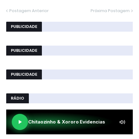
Postagem Anterior
Próxima Postagem
PUBLICIDADE
PUBLICIDADE
PUBLICIDADE
RÁDIO