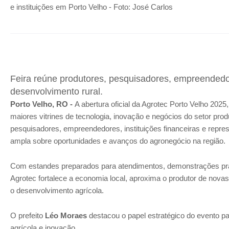
e instituições em Porto Velho - Foto: José Carlos
Feira reúne produtores, pesquisadores, empreendedor
desenvolvimento rural.
Porto Velho, RO -
A abertura oficial da Agrotec Porto Velho 2025,
maiores vitrines de tecnologia, inovação e negócios do setor produt
pesquisadores, empreendedores, instituições financeiras e repr
ampla sobre oportunidades e avanços do agronegócio na região.
Com estandes preparados para atendimentos, demonstrações práti
Agrotec fortalece a economia local, aproxima o produtor de nova
o desenvolvimento agrícola.
O prefeito
Léo Moraes
destacou o papel estratégico do evento p
agrícola e inovação.