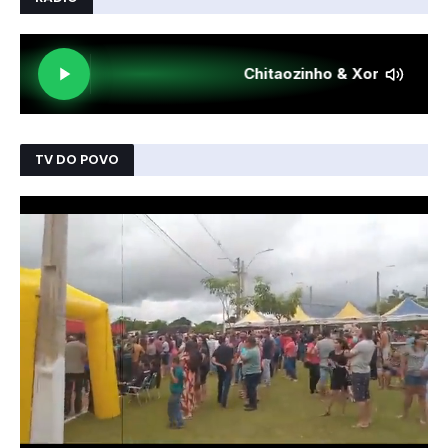
TV DO POVO