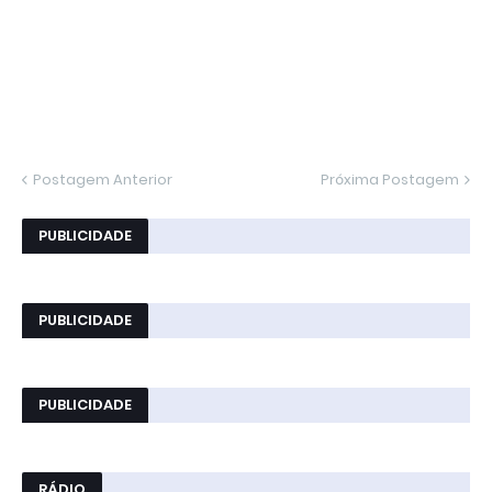
Postagem Anterior
Próxima Postagem
PUBLICIDADE
PUBLICIDADE
PUBLICIDADE
RÁDIO