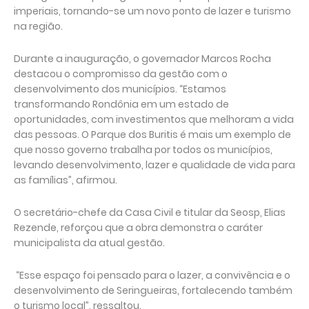
imperiais, tornando-se um novo ponto de lazer e turismo
na região.
Durante a inauguração, o governador Marcos Rocha
destacou o compromisso da gestão com o
desenvolvimento dos municípios. “Estamos
transformando Rondônia em um estado de
oportunidades, com investimentos que melhoram a vida
das pessoas. O Parque dos Buritis é mais um exemplo de
que nosso governo trabalha por todos os municípios,
levando desenvolvimento, lazer e qualidade de vida para
as famílias”, afirmou.
O secretário-chefe da Casa Civil e titular da Seosp, Elias
Rezende, reforçou que a obra demonstra o caráter
municipalista da atual gestão.
“Esse espaço foi pensado para o lazer, a convivência e o
desenvolvimento de Seringueiras, fortalecendo também
o turismo local”, ressaltou.