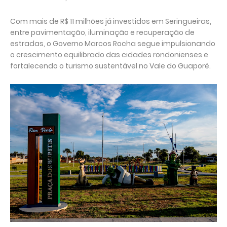
Com mais de R$ 11 milhões já investidos em Seringueiras,
entre pavimentação, iluminação e recuperação de
estradas, o Governo Marcos Rocha segue impulsionando
o crescimento equilibrado das cidades rondonienses e
fortalecendo o turismo sustentável no Vale do Guaporé.