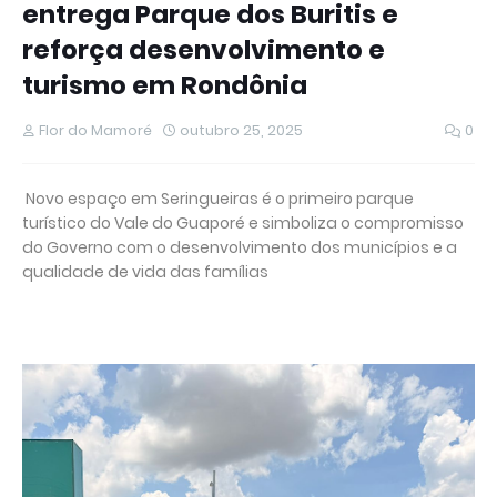
entrega Parque dos Buritis e
reforça desenvolvimento e
turismo em Rondônia
Flor do Mamoré
outubro 25, 2025
0
Novo espaço em Seringueiras é o primeiro parque
turístico do Vale do Guaporé e simboliza o compromisso
do Governo com o desenvolvimento dos municípios e a
qualidade de vida das famílias