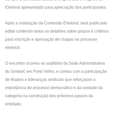
Eleitoral apresentado para apreciação dos participantes.
Após a instalação da Comissão Eleitoral, será publicado
edital contendo todos os detalhes sobre prazos e critérios
para inscrição e aprovação de chapas no processo
eleitoral.
O encontro ocorreu no auditório da Sede Administrativa
do Sindsef, em Porto Velho, e contou com a participação
de filiados e lideranças sindicais que reforçaram a
importância do processo democrático e da unidade da
categoria na construção dos próximos passos da
entidade.