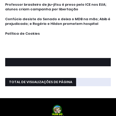
Professor brasileiro de jiu-jítsu é preso pelo ICE nos EUA;
alunos criam campanha por libertação
Confúcio desiste do Senado e deixa o MDB na mão; Abib é
prejudicado; e Rogério e Hildon prometem hospital
Política de Cookies
TOTAL DE VISUALIZAÇÕES DE PÁGINA