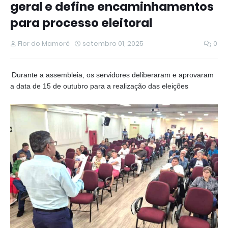
geral e define encaminhamentos
para processo eleitoral
Flor do Mamoré
setembro 01, 2025
0
Durante a assembleia, os servidores deliberaram e aprovaram
a data de 15 de outubro para a realização das eleições