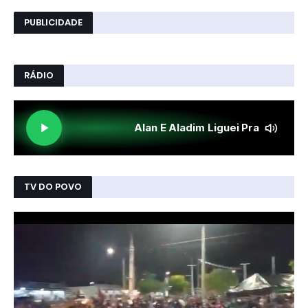
PUBLICIDADE
RÁDIO
TV DO POVO