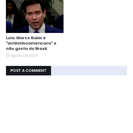
Lula: Marco Rubio é
"antilatinoamericano" e
não gosta do Brasil
Agosto 08, 2026
POST A COMMENT