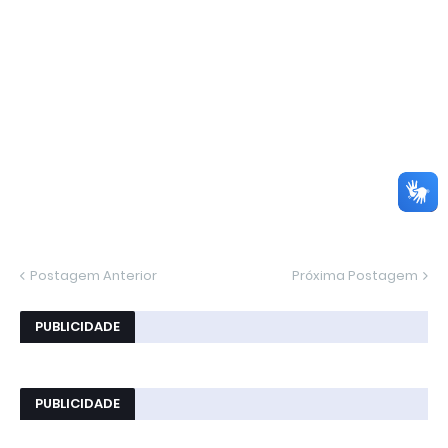
Postagem Anterior
Próxima Postagem
PUBLICIDADE
PUBLICIDADE