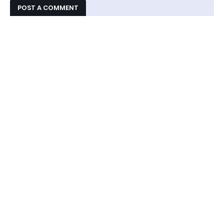
POST A COMMENT