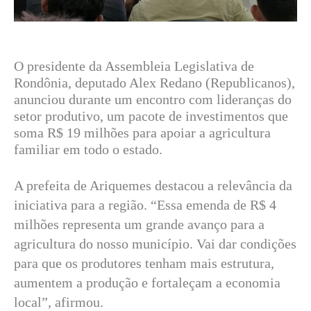
O presidente da Assembleia Legislativa de
Rondônia, deputado Alex Redano (Republicanos),
anunciou durante um encontro com lideranças do
setor produtivo, um pacote de investimentos que
soma R$ 19 milhões para apoiar a agricultura
familiar em todo o estado.
A prefeita de Ariquemes destacou a relevância da
iniciativa para a região. “Essa emenda de R$ 4
milhões representa um grande avanço para a
agricultura do nosso município. Vai dar condições
para que os produtores tenham mais estrutura,
aumentem a produção e fortaleçam a economia
local”, afirmou.