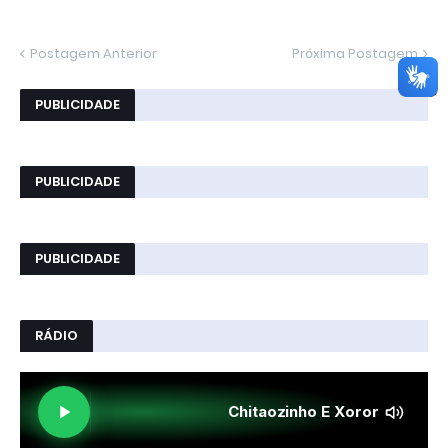
Postagem Anterior
Próxima Postagem
PUBLICIDADE
PUBLICIDADE
PUBLICIDADE
RÁDIO