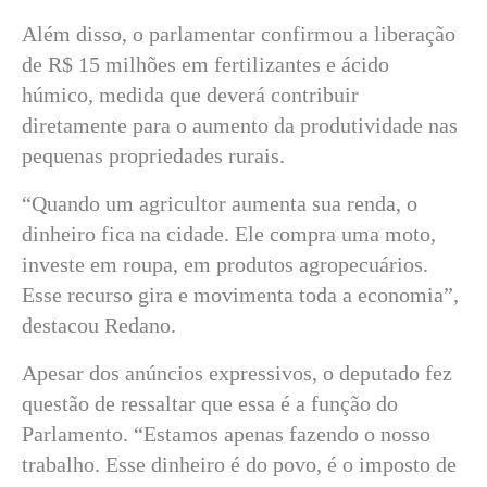
Além disso, o parlamentar confirmou a liberação
de R$ 15 milhões em fertilizantes e ácido
húmico, medida que deverá contribuir
diretamente para o aumento da produtividade nas
pequenas propriedades rurais.
“Quando um agricultor aumenta sua renda, o
dinheiro fica na cidade. Ele compra uma moto,
investe em roupa, em produtos agropecuários.
Esse recurso gira e movimenta toda a economia”,
destacou Redano.
Apesar dos anúncios expressivos, o deputado fez
questão de ressaltar que essa é a função do
Parlamento. “Estamos apenas fazendo o nosso
trabalho. Esse dinheiro é do povo, é o imposto de