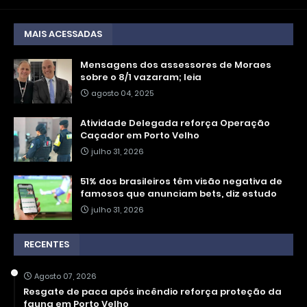
MAIS ACESSADAS
Mensagens dos assessores de Moraes
sobre o 8/1 vazaram; leia
agosto 04, 2025
Atividade Delegada reforça Operação
Caçador em Porto Velho
julho 31, 2026
51% dos brasileiros têm visão negativa de
famosos que anunciam bets, diz estudo
julho 31, 2026
RECENTES
Agosto 07, 2026
Resgate de paca após incêndio reforça proteção da
fauna em Porto Velho