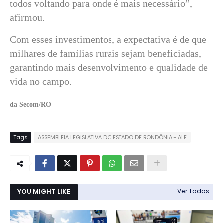
todos voltando para onde é mais necessário”,
afirmou.
Com esses investimentos, a expectativa é de que
milhares de famílias rurais sejam beneficiadas,
garantindo mais desenvolvimento e qualidade de
vida no campo.
da Secom/RO
Tags
ASSEMBLEIA LEGISLATIVA DO ESTADO DE RONDÔNIA - ALE
YOU MIGHT LIKE
Ver todos