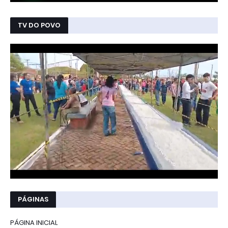
TV DO POVO
PÁGINAS
PÁGINA INICIAL