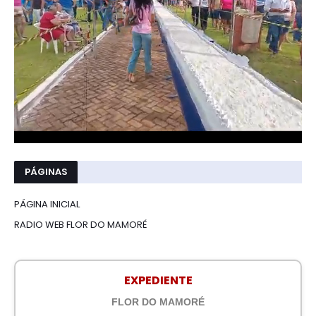
PÁGINAS
PÁGINA INICIAL
RADIO WEB FLOR DO MAMORÉ
EXPEDIENTE
FLOR DO MAMORÉ