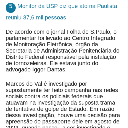
5
Monitor da USP diz que ato na Paulista
reuniu 37,6 mil pessoas
De acordo com o jornal Folha de S.Paulo, o
parlamentar foi levado ao Centro Integrado
de Monitoração Eletrônica, órgão da
Secretaria de Administração Penitenciária do
Distrito Federal responsável pela instalação
de tornozeleiras. Ele estava junto do
advogado Iggor Dantas.
Marcos do Val é investigado por
supostamente ter feito campanha nas redes
sociais contra os policiais federais que
atuavam na investigação da suposta trama
de tentativa de golpe de Estado. Em razão
dessa investigação, houve uma decisão para
apreensão do passaporte dele em agosto de
2024, quando passou a ser investigado e