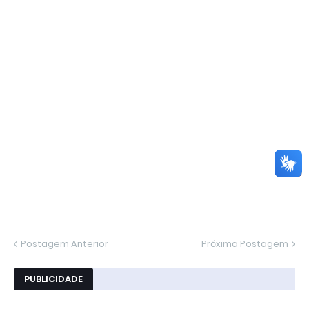
Postagem Anterior
Próxima Postagem
PUBLICIDADE