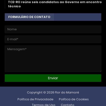
TCE-RO reúne seis candidatos ao Governo em encontro
técnico
FORMULÁRIO DE CONTATO
Copyright ©
2026
Flor do Mamoré
Política de Privacidade
Política de Cookies
Termos de Uso
Contato