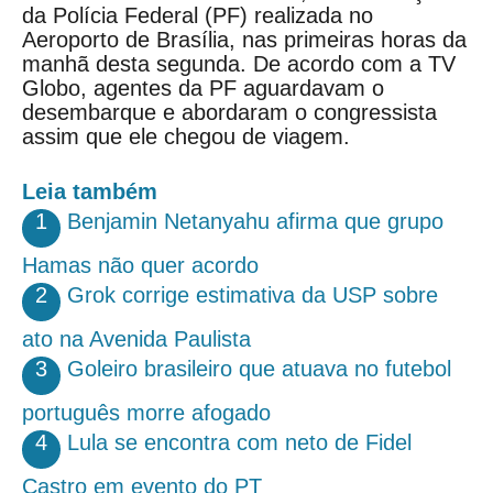
da Polícia Federal (PF) realizada no
Aeroporto de Brasília, nas primeiras horas da
manhã desta segunda. De acordo com a TV
Globo, agentes da PF aguardavam o
desembarque e abordaram o congressista
assim que ele chegou de viagem.
Leia também
1
Benjamin Netanyahu afirma que grupo
Hamas não quer acordo
2
Grok corrige estimativa da USP sobre
ato na Avenida Paulista
3
Goleiro brasileiro que atuava no futebol
português morre afogado
4
Lula se encontra com neto de Fidel
Castro em evento do PT