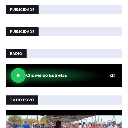
PUBLICIDADE
PUBLICIDADE
RÁDIO
TV DO POVO