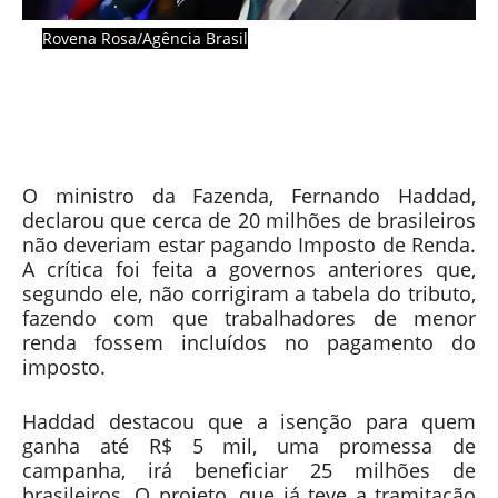
Rovena Rosa/Agência Brasil
O ministro da Fazenda, Fernando Haddad,
declarou que cerca de 20 milhões de brasileiros
não deveriam estar pagando Imposto de Renda.
A crítica foi feita a governos anteriores que,
segundo ele, não corrigiram a tabela do tributo,
fazendo com que trabalhadores de menor
renda fossem incluídos no pagamento do
imposto.
Haddad destacou que a isenção para quem
ganha até R$ 5 mil, uma promessa de
campanha, irá beneficiar 25 milhões de
brasileiros. O projeto, que já teve a tramitação