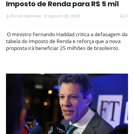
Imposto de Renda para R$ 5 mil
Flor do Mamoré
agosto 25, 2025
0
O ministro Fernando Haddad critica a defasagem da
tabela do Imposto de Renda e reforça que a nova
proposta irá beneficiar 25 milhões de brasileiros.