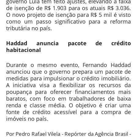
governo Lula tem feito ajustes, elevando a faixa
de isenção de R$ 1.903 para os atuais R$ 3.036.
O novo projeto de isenção para R$ 5 mil é visto
como um passo significativo para a reforma
tributária no país.
Haddad anuncia pacote de crédito
habitacional
Durante o mesmo evento, Fernando Haddad
anunciou que o governo prepara um pacote de
medidas para impulsionar o crédito imobiliário.
A iniciativa visa a flexibilizar os recursos da
poupança para oferecer financiamentos mais
baratos, com foco em trabalhadores de baixa
renda e classe média. O objetivo é criar uma
fonte de crédito acessível para a compra de
imóveis no país.
Por Pedro Rafael Vilela - Repórter da Agência Brasil -