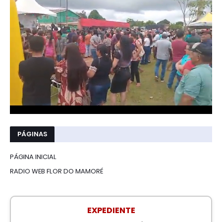
PÁGINAS
PÁGINA INICIAL
RADIO WEB FLOR DO MAMORÉ
EXPEDIENTE