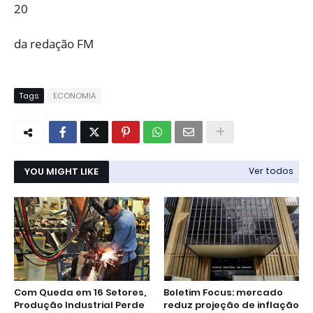
20
da redação FM
Tags
ECONOMIA
YOU MIGHT LIKE
Ver todos
Com Queda em 16 Setores,
Boletim Focus: mercado
Produção Industrial Perde
reduz projeção de inflação