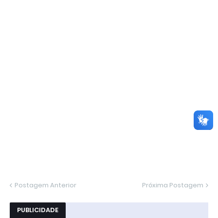
Postagem Anterior
Próxima Postagem
PUBLICIDADE