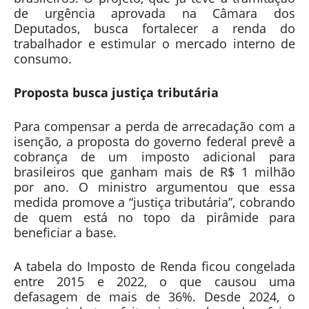
de urgência aprovada na Câmara dos
Deputados, busca fortalecer a renda do
trabalhador e estimular o mercado interno de
consumo.
Proposta busca justiça tributária
Para compensar a perda de arrecadação com a
isenção, a proposta do governo federal prevê a
cobrança de um imposto adicional para
brasileiros que ganham mais de R$ 1 milhão
por ano. O ministro argumentou que essa
medida promove a “justiça tributária”, cobrando
de quem está no topo da pirâmide para
beneficiar a base.
A tabela do Imposto de Renda ficou congelada
entre 2015 e 2022, o que causou uma
defasagem de mais de 36%. Desde 2024, o