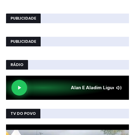
PUBLICIDADE
PUBLICIDADE
RÁDIO
TV DO POVO