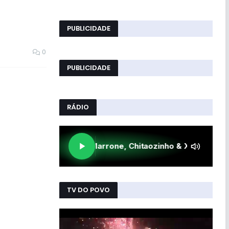
PUBLICIDADE
0
PUBLICIDADE
RÁDIO
TV DO POVO