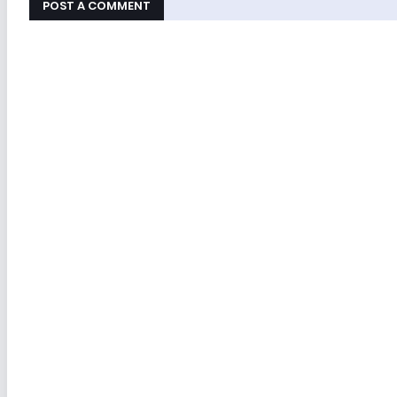
POST A COMMENT