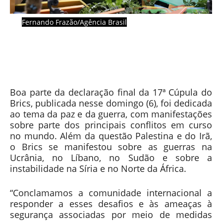
Fernando Frazão/Agência Brasil
Boa parte da declaração final da 17ª Cúpula do
Brics, publicada nesse domingo (6), foi dedicada
ao tema da paz e da guerra, com manifestações
sobre parte dos principais conflitos em curso
no mundo. Além da questão Palestina e do Irã,
o Brics se manifestou sobre as guerras na
Ucrânia, no Líbano, no Sudão e sobre a
instabilidade na Síria e no Norte da África.
“Conclamamos a comunidade internacional a
responder a esses desafios e às ameaças à
segurança associadas por meio de medidas