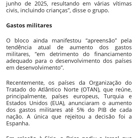
junho de 2025, resultando em várias vítimas
civis, incluindo crianças”, disse o grupo.
Gastos militares
O bloco ainda manifestou “apreensão” pela
tendência atual de aumento dos gastos
militares, “em detrimento do financiamento
adequado para o desenvolvimento dos países
em desenvolvimento”.
Recentemente, os países da Organização do
Tratado do Atlântico Norte (OTAN), que reúne,
principalmente, países europeus, Turquia e
Estados Unidos (EUA), anunciaram o aumento
dos gastos militares até 5% do PIB de cada
nação. A única que rejeitou a decisão foi a
Espanha.