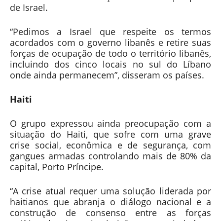
de Israel.
“Pedimos a Israel que respeite os termos
acordados com o governo libanês e retire suas
forças de ocupação de todo o território libanês,
incluindo dos cinco locais no sul do Líbano
onde ainda permanecem”, disseram os países.
Haiti
O grupo expressou ainda preocupação com a
situação do Haiti, que sofre com uma grave
crise social, econômica e de segurança, com
gangues armadas controlando mais de 80% da
capital, Porto Príncipe.
“A crise atual requer uma solução liderada por
haitianos que abranja o diálogo nacional e a
construção de consenso entre as forças