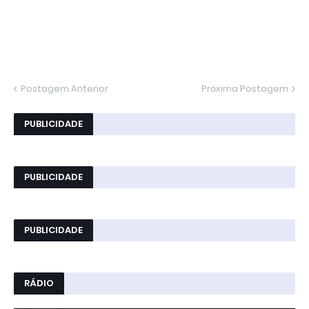
Postagem Anterior
Próxima Postagem
PUBLICIDADE
PUBLICIDADE
PUBLICIDADE
RÁDIO