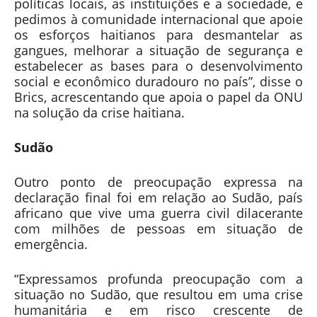
políticas locais, as instituições e a sociedade, e
pedimos à comunidade internacional que apoie
os esforços haitianos para desmantelar as
gangues, melhorar a situação de segurança e
estabelecer as bases para o desenvolvimento
social e econômico duradouro no país”, disse o
Brics, acrescentando que apoia o papel da ONU
na solução da crise haitiana.
Sudão
Outro ponto de preocupação expressa na
declaração final foi em relação ao Sudão, país
africano que vive uma guerra civil dilacerante
com milhões de pessoas em situação de
emergência.
“Expressamos profunda preocupação com a
situação no Sudão, que resultou em uma crise
humanitária e em risco crescente de