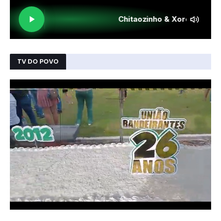
TV DO POVO