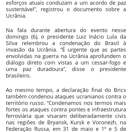
esforços atuais conduzam a um acordo de paz
sustentável”, registrou o documento sobre a
Ucrânia.
Na fala durante abertura do evento nesse
domingo (6), o presidente Luiz Inácio Lula da
Silva relembrou a condenação do Brasil à
invasão da Ucrânia. “É urgente que as partes
envolvidas na guerra na Ucrânia aprofundem o
diálogo direto com vistas a um cessar-fogo e
uma paz duradoura”, disse o presidente
brasileiro.
Ao mesmo tempo, a declaração final do Brics
também condenou ataques ucranianos contra o
território russo. “Condenamos nos termos mais
fortes os ataques contra pontes e infraestrutura
ferroviária que visaram deliberadamente civis
nas regiões de Bryansk, Kursk e Voronezh, na
Federação Russa, em 31 de maio e 1º e 5 de