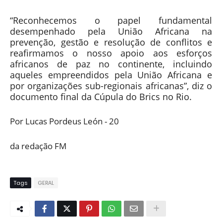
“Reconhecemos o papel fundamental
desempenhado pela União Africana na
prevenção, gestão e resolução de conflitos e
reafirmamos o nosso apoio aos esforços
africanos de paz no continente, incluindo
aqueles empreendidos pela União Africana e
por organizações sub-regionais africanas”, diz o
documento final da Cúpula do Brics no Rio.
Por Lucas Pordeus León - 20
da redação FM
Tags
GERAL