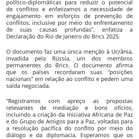
político-diplomáticas para reduzir o potencial
de conflitos e enfatizamos a necessidade de
engajamento em esforços de prevenção de
conflitos, inclusive por meio do enfrentamento
de suas causas profundas”, enfatiza a
Declaração do Rio de Janeiro do Brics 2025.
O documento faz uma única menção à Ucrânia,
invadida pela Rússia, um dos membros
permanentes do Brics. O documento afirma
que os países recordaram suas “posições
nacionais” em relação ao conflito e pedem uma
saída negociada.
“Registramos com apreço as propostas
relevantes de mediação e bons ofícios,
incluindo a criação da Iniciativa Africana de Paz
e do Grupo de Amigos para a Paz, voltadas para
a resolução pacífica do conflito por meio do
diálogo e da diplomacia. Esperamos que os