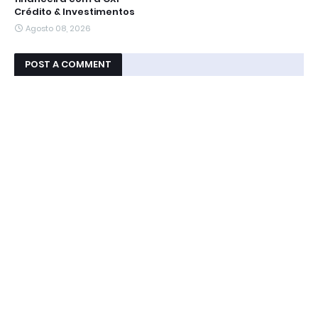
Crédito & Investimentos
Agosto 08, 2026
POST A COMMENT