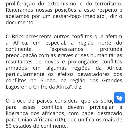
proliferação do extremismo e do terrorismo.
Reiteramos nossas posições a esse respeito e
apelamos por um cessar-fogo imediato”, diz o
documento.
O Brics acrescenta outros conflitos que afetam
a África, em especial, a região norte do
continente. “expressamos profunda
preocupação com as graves crises humanitárias
resultantes de novos e prolongados conflitos
armados em algumas regiões da África,
particularmente os efeitos devastadores dos
conflitos no Sudão, na região dos Grandes
Lagos e no Chifre da África”, diz.
O bloco de países considera que as soluções
para esses conflitos devem privilegiar a
liderança dos africanos, com papel destacado
para União Africana (UA), que unifica os mais de
50 estados do continente.