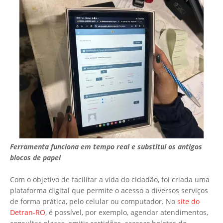
Ferramenta funciona em tempo real e substitui os antigos
blocos de papel
Com o objetivo de facilitar a vida do cidadão, foi criada uma
plataforma digital que permite o acesso a diversos serviços
de forma prática, pelo celular ou computador. No
site do
Detran-RO
, é possível, por exemplo, agendar atendimentos,