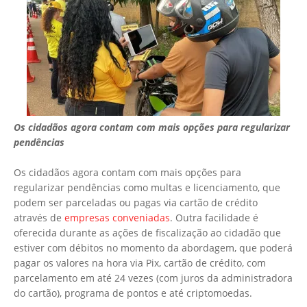
Os cidadãos agora contam com mais opções para regularizar
pendências
Os cidadãos agora contam com mais opções para
regularizar pendências como multas e licenciamento, que
podem ser parceladas ou pagas via cartão de crédito
através de
empresas conveniadas
. Outra facilidade é
oferecida durante as ações de fiscalização ao cidadão que
estiver com débitos no momento da abordagem, que poderá
pagar os valores na hora via Pix, cartão de crédito, com
parcelamento em até 24 vezes (com juros da administradora
do cartão), programa de pontos e até criptomoedas.