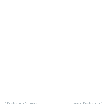
Postagem Anterior
Próxima Postagem