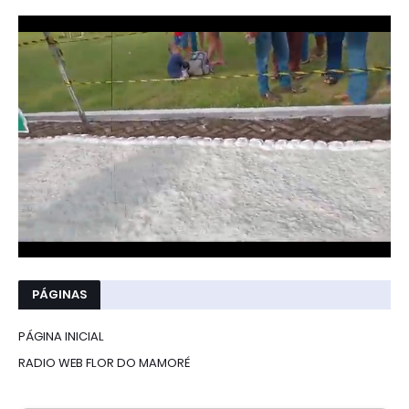
PÁGINAS
PÁGINA INICIAL
RADIO WEB FLOR DO MAMORÉ