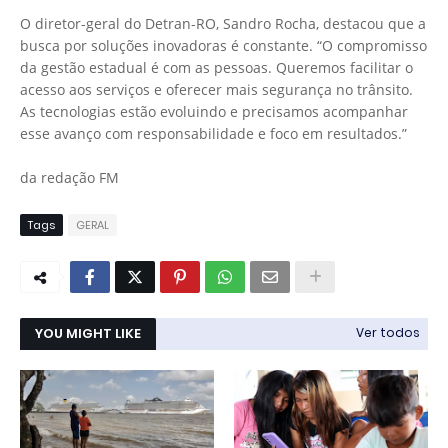
O diretor-geral do Detran-RO, Sandro Rocha, destacou que a
busca por soluções inovadoras é constante. “O compromisso
da gestão estadual é com as pessoas. Queremos facilitar o
acesso aos serviços e oferecer mais segurança no trânsito.
As tecnologias estão evoluindo e precisamos acompanhar
esse avanço com responsabilidade e foco em resultados.”
da redação FM
Tags
GERAL
YOU MIGHT LIKE
Ver todos