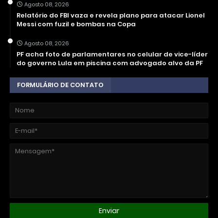
Agosto 08, 2026
Relatório do FBI vaza e revela plano para atacar Lionel
Messi com fuzil e bombas na Copa
Agosto 08, 2026
PF acha foto de parlamentares no celular de vice-líder
do governo Lula em piscina com advogado alvo da PF
FORMULÁRIO DE CONTATO