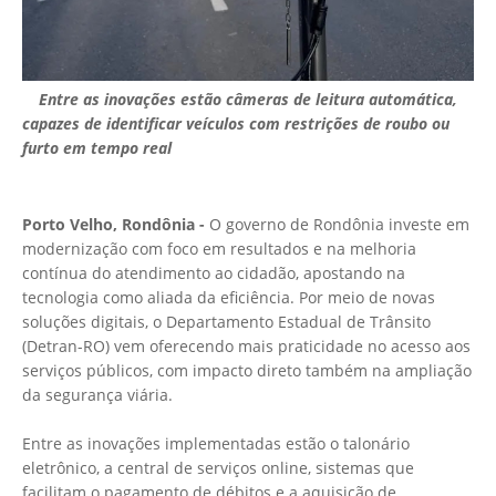
Entre as inovações estão câmeras de leitura automática,
capazes de identificar veículos com restrições de roubo ou
furto em tempo real
Porto Velho, Rondônia -
O governo de Rondônia investe em
modernização com foco em resultados e na melhoria
contínua do atendimento ao cidadão, apostando na
tecnologia como aliada da eficiência. Por meio de novas
soluções digitais, o Departamento Estadual de Trânsito
(Detran-RO) vem oferecendo mais praticidade no acesso aos
serviços públicos, com impacto direto também na ampliação
da segurança viária.
Entre as inovações implementadas estão o talonário
eletrônico, a central de serviços online, sistemas que
facilitam o pagamento de débitos e a aquisição de