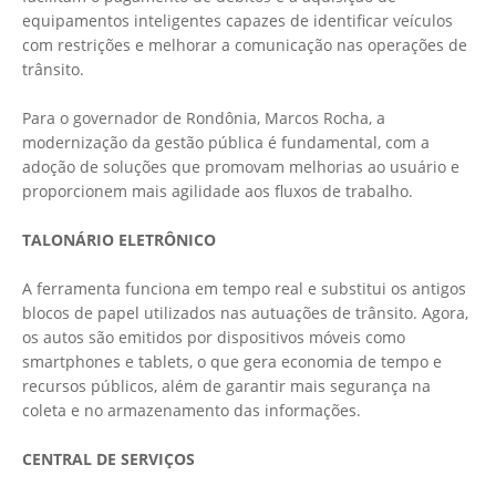
equipamentos inteligentes capazes de identificar veículos
com restrições e melhorar a comunicação nas operações de
trânsito.
Para o governador de Rondônia, Marcos Rocha, a
modernização da gestão pública é fundamental, com a
adoção de soluções que promovam melhorias ao usuário e
proporcionem mais agilidade aos fluxos de trabalho.
TALONÁRIO ELETRÔNICO
A ferramenta funciona em tempo real e substitui os antigos
blocos de papel utilizados nas autuações de trânsito. Agora,
os autos são emitidos por dispositivos móveis como
smartphones e tablets, o que gera economia de tempo e
recursos públicos, além de garantir mais segurança na
coleta e no armazenamento das informações.
CENTRAL DE SERVIÇOS