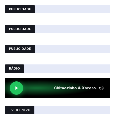
PUBLICIDADE
PUBLICIDADE
PUBLICIDADE
RÁDIO
TV DO POVO