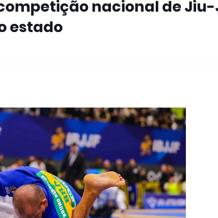
competição nacional de Jiu-
o estado