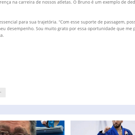
rença na carreira de nossos atletas. O Bruno é um exemplo de ded
ssencial para sua trajetória. “Com esse suporte de passagem, pos
meu desempenho. Sou muito grato por essa oportunidade que me 
a.