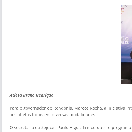
Atleta Bruno Henrique
Para o governador de Rondônia, Marcos Rocha, a iniciativa int
aos atletas locais em diversas modalidades.
O secretário da Sejucel, Paulo Higo, afirmou que, “o progra