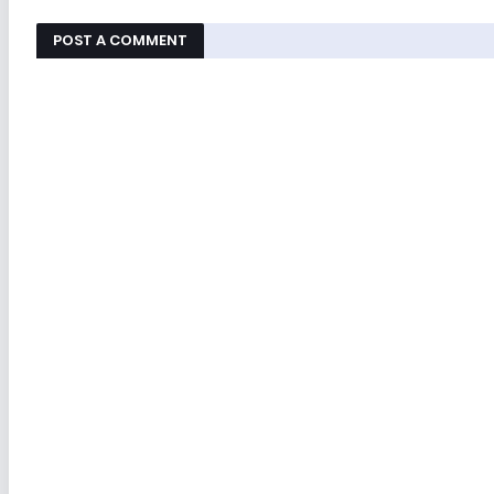
POST A COMMENT