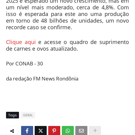
2025 é esperado um novo crescimento, mas em
um nível mais moderado, cerca de 4,8%. Com
isso é esperada para este ano uma produção
em torno de 48 bilhões de unidades, um novo
recorde caso se confirme.
Clique aqui
e acesse o quadro de suprimento
de carnes e ovos atualizado.
Por CONAB - 30
da redação FM News Rondônia
Tags
GERAL