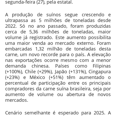
segunda-feira (27), pela estatal.
A produção de suínos segue crescendo e
ultrapassa as 5 milhões de toneladas desde
2022. Só no ano passado, foram produzidas
cerca de 5,36 milhões de toneladas, maior
volume já registrado. Este aumento possibilita
uma maior venda ao mercado externo. Foram
embarcadas 1,32 milhão de toneladas desta
carne, um novo recorde para o país. A elevação
nas exportações ocorre mesmo com a menor
demanda chinesa. Países como Filipinas
(+100%), Chile (+29%), Japão (+131%), Cingapura
(+23%) e México (+51%) têm aumentado o
percentual de participação entre os principais
compradores da carne suína brasileira, seja por
aumento de volume ou abertura de novos
mercados.
Cenário semelhante é esperado para 2025. A