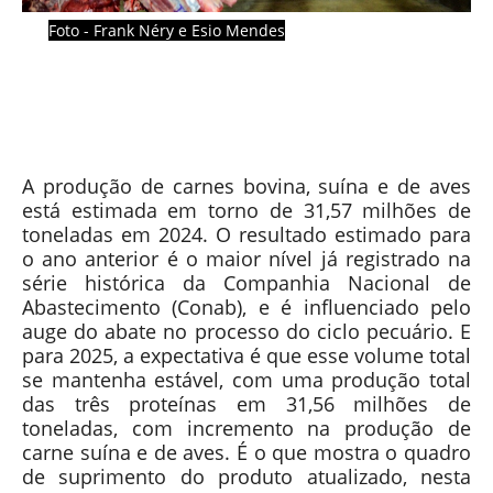
Foto - Frank Néry e Esio Mendes
A produção de carnes bovina, suína e de aves
está estimada em torno de 31,57 milhões de
toneladas em 2024. O resultado estimado para
o ano anterior é o maior nível já registrado na
série histórica da Companhia Nacional de
Abastecimento (Conab), e é influenciado pelo
auge do abate no processo do ciclo pecuário. E
para 2025, a expectativa é que esse volume total
se mantenha estável, com uma produção total
das três proteínas em 31,56 milhões de
toneladas, com incremento na produção de
carne suína e de aves. É o que mostra o quadro
de suprimento do produto atualizado, nesta