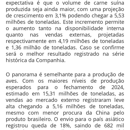
expectativa é que o volume de carne suína
produzida seja ainda maior, com uma projeção
de crescimento em 3,1% podendo chegar a 5,53
milhões de toneladas. Este incremento permite
o aumento tanto na disponibilidade interna
quanto nas vendas externas, projetadas
respectivamente em 4,19 milhões de toneladas
e 1,36 milhão de toneladas. Caso se confirme
será o melhor resultado registrado na série
histórica da Companhia.
O panorama é semelhante para a produção de
aves. Com os maiores níveis de produção
esperados para o fechamento de 2024,
estimado em 15,31 milhões de toneladas, as
vendas ao mercado externo registraram leve
alta chegando a 5,16 milhões de toneladas,
mesmo com menor procura da China pelo
produto brasileiro. O envio para o país asiático
registrou queda de 18%, saindo de 682 mil