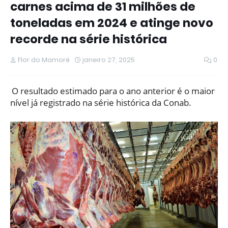
carnes acima de 31 milhões de
toneladas em 2024 e atinge novo
recorde na série histórica
Flor do Mamoré
janeiro 27, 2025
0
O resultado estimado para o ano anterior é o maior
nível já registrado na série histórica da Conab.