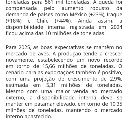
toneladas para 561 mil toneladas. A queda foi
compensada pelo aumento robusto da
demanda de países como México (+23%), Iraque
(+18%) e Chile (+44%). Ainda assim, a
disponibilidade interna registrada em 2024
ficou acima das 10 milhões de toneladas.
Para 2025, as boas expectativas se mantêm no
mercado de aves. A produção tende a crescer
novamente, estabelecendo um novo recorde
em torno de 15,66 milhões de toneladas. O
cenário para as exportações também é positivo,
com uma projeção de crescimento de 2,9%,
estimada em 5,31 milhões de toneladas.
Mesmo com uma maior venda ao mercado
externo, a disponibilidade interna deve se
manter em patamar elevado, em torno de 10,35
milhões de toneladas, mantendo o mercado
interno abastecido.