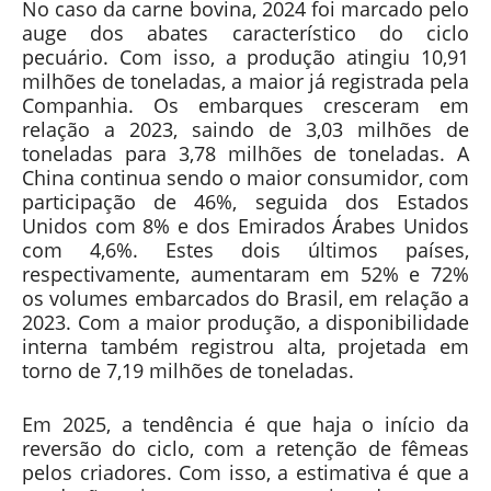
No caso da carne bovina, 2024 foi marcado pelo
auge dos abates característico do ciclo
pecuário. Com isso, a produção atingiu 10,91
milhões de toneladas, a maior já registrada pela
Companhia. Os embarques cresceram em
relação a 2023, saindo de 3,03 milhões de
toneladas para 3,78 milhões de toneladas. A
China continua sendo o maior consumidor, com
participação de 46%, seguida dos Estados
Unidos com 8% e dos Emirados Árabes Unidos
com 4,6%. Estes dois últimos países,
respectivamente, aumentaram em 52% e 72%
os volumes embarcados do Brasil, em relação a
2023. Com a maior produção, a disponibilidade
interna também registrou alta, projetada em
torno de 7,19 milhões de toneladas.
Em 2025, a tendência é que haja o início da
reversão do ciclo, com a retenção de fêmeas
pelos criadores. Com isso, a estimativa é que a