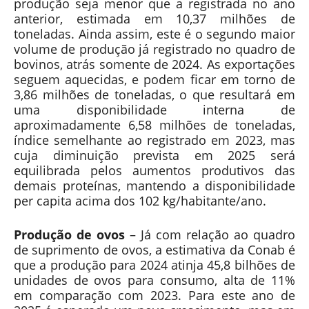
produção seja menor que a registrada no ano
anterior, estimada em 10,37 milhões de
toneladas. Ainda assim, este é o segundo maior
volume de produção já registrado no quadro de
bovinos, atrás somente de 2024. As exportações
seguem aquecidas, e podem ficar em torno de
3,86 milhões de toneladas, o que resultará em
uma disponibilidade interna de
aproximadamente 6,58 milhões de toneladas,
índice semelhante ao registrado em 2023, mas
cuja diminuição prevista em 2025 será
equilibrada pelos aumentos produtivos das
demais proteínas, mantendo a disponibilidade
per capita acima dos 102 kg/habitante/ano.
Produção de ovos
– Já com relação ao quadro
de suprimento de ovos, a estimativa da Conab é
que a produção para 2024 atinja 45,8 bilhões de
unidades de ovos para consumo, alta de 11%
em comparação com 2023. Para este ano de