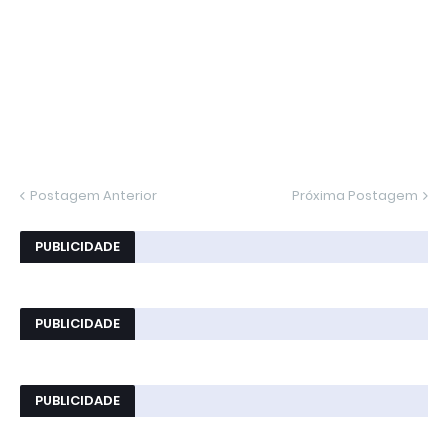
Postagem Anterior
Próxima Postagem
PUBLICIDADE
PUBLICIDADE
PUBLICIDADE