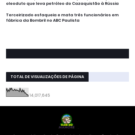
oleoduto que leva petróleo do Cazaquistão à Rússia
Terceirizado esfaqueia e mata três funcionários em
fábrica da Bombril no ABC Paulista
TOTAL DE VISUALIZAÇÕES DE PÁGINA
14,017,645