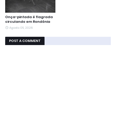
Onça-pintada é flagrada
circulando em Rondônia
Agosto 05, 2026
POST A COMMENT