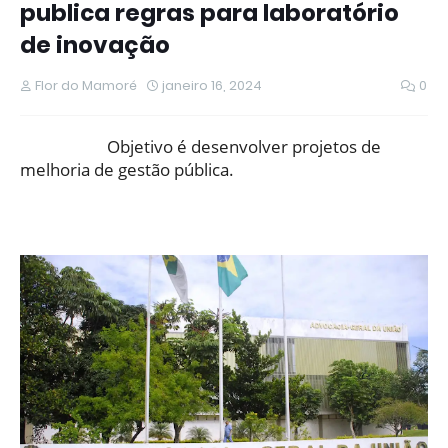
publica regras para laboratório
de inovação
Flor do Mamoré
janeiro 16, 2024
0
Objetivo é desenvolver projetos de
melhoria de gestão pública.