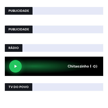
PUBLICIDADE
PUBLICIDADE
RÁDIO
TV DO POVO