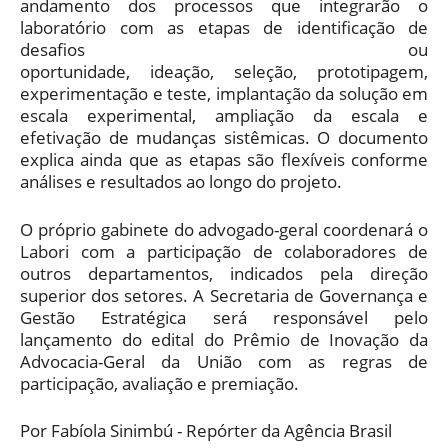
andamento dos processos que integrarão o
laboratório com as etapas de identificação de
desafios ou
oportunidade, ideação, seleção, prototipagem,
experimentação e teste, implantação da solução em
escala experimental, ampliação da escala e
efetivação de mudanças sistêmicas. O documento
explica ainda que as etapas são flexíveis conforme
análises e resultados ao longo do projeto.
O próprio gabinete do advogado-geral coordenará o
Labori com a participação de colaboradores de
outros departamentos, indicados pela direção
superior dos setores. A Secretaria de Governança e
Gestão Estratégica será responsável pelo
lançamento do edital do Prêmio de Inovação da
Advocacia-Geral da União com as regras de
participação, avaliação e premiação.
Por Fabíola Sinimbú - Repórter da Agência Brasil