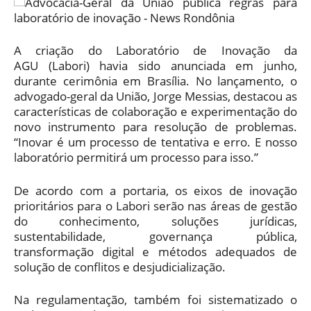
A criação do Laboratório de Inovação da
AGU (Labori) havia sido anunciada em junho,
durante cerimônia em Brasília. No lançamento, o
advogado-geral da União, Jorge Messias, destacou as
características de colaboração e experimentação do
novo instrumento para resolução de problemas.
“Inovar é um processo de tentativa e erro. E nosso
laboratório permitirá um processo para isso.”
De acordo com a portaria, os eixos de inovação
prioritários para o Labori serão nas áreas de gestão
do conhecimento, soluções jurídicas,
sustentabilidade, governança pública,
transformação digital e métodos adequados de
solução de conflitos e desjudicialização.
Na regulamentação, também foi sistematizado o