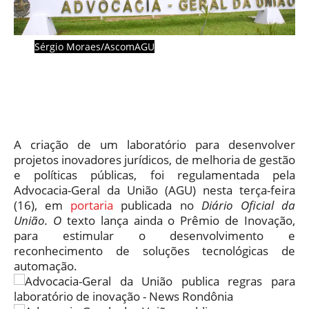
Sérgio Moraes/AscomAGU
A criação de um laboratório para desenvolver
projetos inovadores jurídicos, de melhoria de gestão
e políticas públicas, foi regulamentada pela
Advocacia-Geral da União (AGU) nesta terça-feira
(16), em
portaria
publicada no
Diário Oficial da
União. O
texto lança ainda o Prêmio de Inovação,
para estimular o desenvolvimento e
reconhecimento de soluções tecnológicas de
automação.