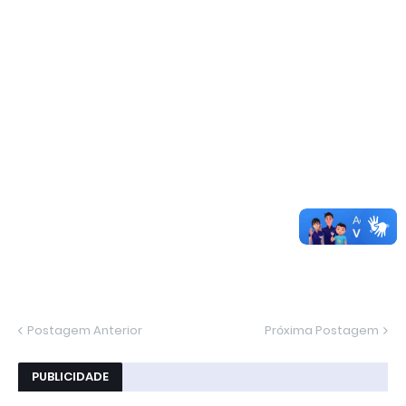
Postagem Anterior
Próxima Postagem
PUBLICIDADE