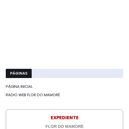
PÁGINAS
PÁGINA INICIAL
RADIO WEB FLOR DO MAMORÉ
EXPEDIENTE
FLOR DO MAMORÉ