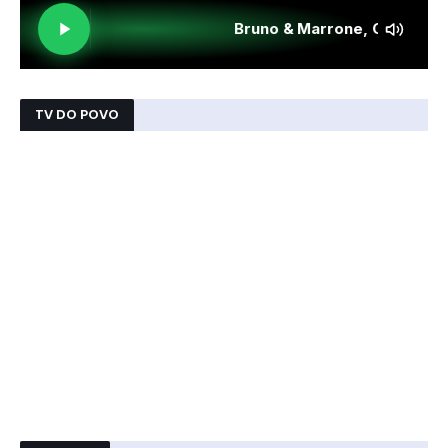
TV DO POVO