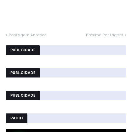
Postagem Anterior
Próxima Postagem
PUBLICIDADE
PUBLICIDADE
PUBLICIDADE
RÁDIO