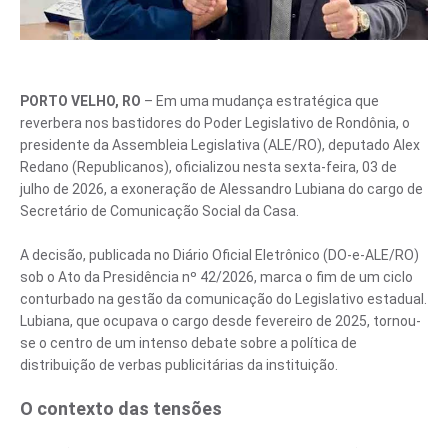
PORTO VELHO, RO
– Em uma mudança estratégica que
reverbera nos bastidores do Poder Legislativo de Rondônia, o
presidente da Assembleia Legislativa (ALE/RO), deputado Alex
Redano (Republicanos), oficializou nesta sexta-feira, 03 de
julho de 2026, a exoneração de Alessandro Lubiana do cargo de
Secretário de Comunicação Social da Casa.
A decisão, publicada no Diário Oficial Eletrônico (DO-e-ALE/RO)
sob o Ato da Presidência nº 42/2026, marca o fim de um ciclo
conturbado na gestão da comunicação do Legislativo estadual.
Lubiana, que ocupava o cargo desde fevereiro de 2025, tornou-
se o centro de um intenso debate sobre a política de
distribuição de verbas publicitárias da instituição.
O contexto das tensões