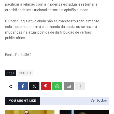
pacificar a relação com a imprensa estadual e retomar a
credibilidade institucional perante a opinião pública.
O Poder Legislativo ainda não se manifestou oficialmente
sobre quem assumirá o comando da pasta ou se haverá
mudanças na atual política de distribuição de verbas
publicitárias.
Fonte Portal364
Tags
POLÍTICA
YOU MIGHT LIKE
Ver todos