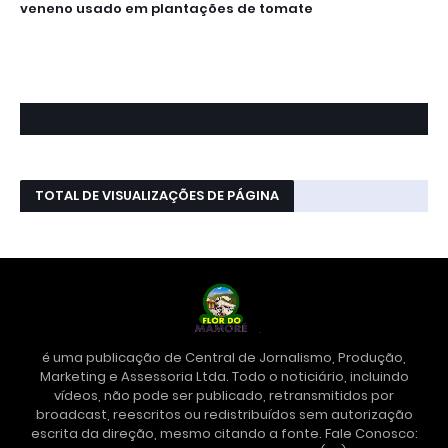
veneno usado em plantações de tomate
TOTAL DE VISUALIZAÇÕES DE PÁGINA
é uma publicação de Central de Jornalismo, Produção,
Marketing e Assessoria Ltda. Todo o noticiário, incluindo
vídeos, não pode ser publicado, retransmitidos por
broadcast, reescritos ou redistribuídos sem autorização
escrita da direção, mesmo citando a fonte. Fale Conosco: