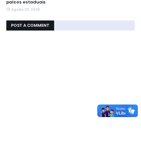
palcos estaduais
Agosto 05, 2026
POST A COMMENT