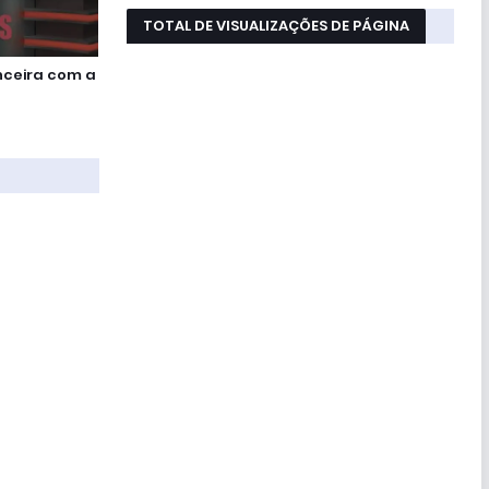
TOTAL DE VISUALIZAÇÕES DE PÁGINA
nceira com a