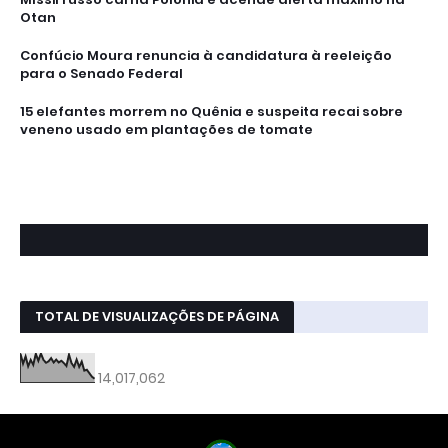
Otan
Confúcio Moura renuncia à candidatura à reeleição
para o Senado Federal
15 elefantes morrem no Quênia e suspeita recai sobre
veneno usado em plantações de tomate
TOTAL DE VISUALIZAÇÕES DE PÁGINA
14,017,062