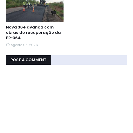
Nova 364 avança com
obras de recuperação da
BR-364
Agosto 03, 2026
POST A COMMENT