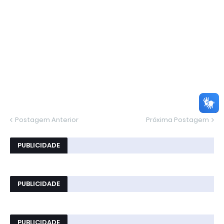
Postagem Anterior
Próxima Postagem
PUBLICIDADE
PUBLICIDADE
PUBLICIDADE