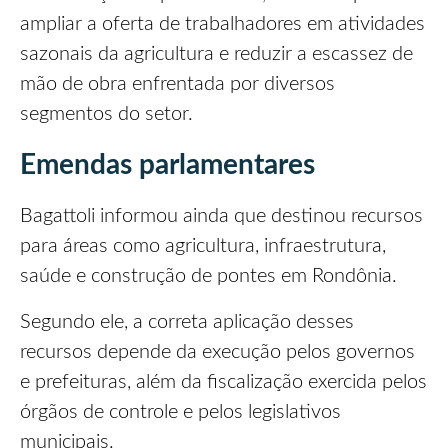
ampliar a oferta de trabalhadores em atividades
sazonais da agricultura e reduzir a escassez de
mão de obra enfrentada por diversos
segmentos do setor.
Emendas parlamentares
Bagattoli informou ainda que destinou recursos
para áreas como agricultura, infraestrutura,
saúde e construção de pontes em Rondônia.
Segundo ele, a correta aplicação desses
recursos depende da execução pelos governos
e prefeituras, além da fiscalização exercida pelos
órgãos de controle e pelos legislativos
municipais.