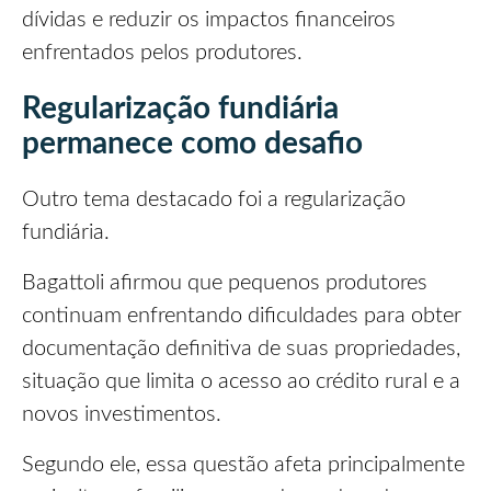
dívidas e reduzir os impactos financeiros
enfrentados pelos produtores.
Regularização fundiária
permanece como desafio
Outro tema destacado foi a regularização
fundiária.
Bagattoli afirmou que pequenos produtores
continuam enfrentando dificuldades para obter
documentação definitiva de suas propriedades,
situação que limita o acesso ao crédito rural e a
novos investimentos.
Segundo ele, essa questão afeta principalmente