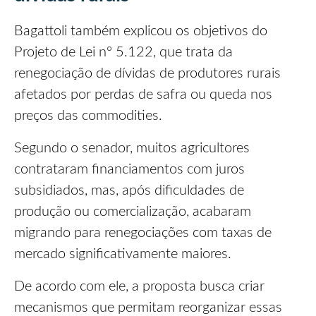
Bagattoli também explicou os objetivos do
Projeto de Lei nº 5.122, que trata da
renegociação de dívidas de produtores rurais
afetados por perdas de safra ou queda nos
preços das commodities.
Segundo o senador, muitos agricultores
contrataram financiamentos com juros
subsidiados, mas, após dificuldades de
produção ou comercialização, acabaram
migrando para renegociações com taxas de
mercado significativamente maiores.
De acordo com ele, a proposta busca criar
mecanismos que permitam reorganizar essas