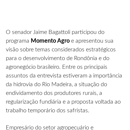
O senador Jaime Bagattoli participou do
programa
Momento Agro
e apresentou sua
visão sobre temas considerados estratégicos
para o desenvolvimento de Rondônia e do
agronegócio brasileiro. Entre os principais
assuntos da entrevista estiveram a importância
da hidrovia do Rio Madeira, a situação do
endividamento dos produtores rurais, a
regularização fundiária e a proposta voltada ao
trabalho temporário dos safristas.
Empresário do setor agropecuário e