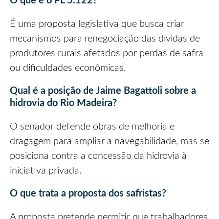
O que é o PL 5.122?
É uma proposta legislativa que busca criar
mecanismos para renegociação das dívidas de
produtores rurais afetados por perdas de safra
ou dificuldades econômicas.
Qual é a posição de Jaime Bagattoli sobre a
hidrovia do Rio Madeira?
O senador defende obras de melhoria e
dragagem para ampliar a navegabilidade, mas se
posiciona contra a concessão da hidrovia à
iniciativa privada.
O que trata a proposta dos safristas?
A proposta pretende permitir que trabalhadores