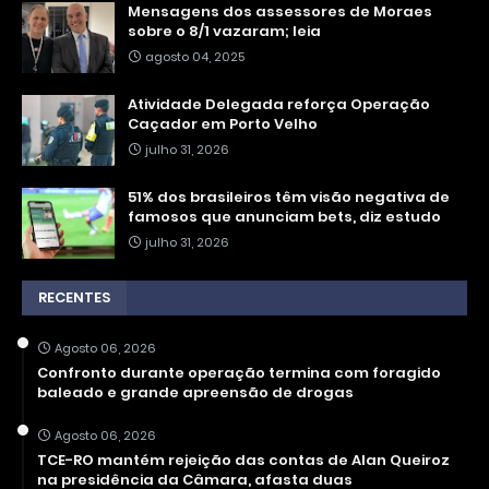
Mensagens dos assessores de Moraes
sobre o 8/1 vazaram; leia
agosto 04, 2025
Atividade Delegada reforça Operação
Caçador em Porto Velho
julho 31, 2026
51% dos brasileiros têm visão negativa de
famosos que anunciam bets, diz estudo
julho 31, 2026
RECENTES
Agosto 06, 2026
Confronto durante operação termina com foragido
baleado e grande apreensão de drogas
Agosto 06, 2026
TCE-RO mantém rejeição das contas de Alan Queiroz
na presidência da Câmara, afasta duas