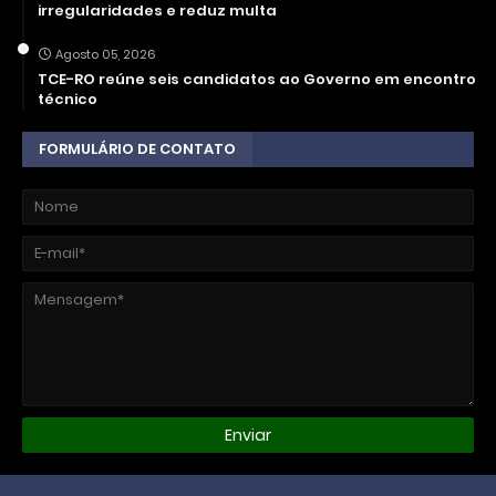
irregularidades e reduz multa
Agosto 05, 2026
TCE-RO reúne seis candidatos ao Governo em encontro
técnico
FORMULÁRIO DE CONTATO