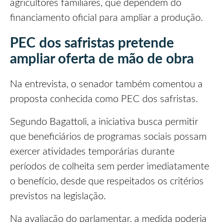
agricultores familiares, que dependem do
financiamento oficial para ampliar a produção.
PEC dos safristas pretende
ampliar oferta de mão de obra
Na entrevista, o senador também comentou a
proposta conhecida como PEC dos safristas.
Segundo Bagattoli, a iniciativa busca permitir
que beneficiários de programas sociais possam
exercer atividades temporárias durante
períodos de colheita sem perder imediatamente
o benefício, desde que respeitados os critérios
previstos na legislação.
Na avaliação do parlamentar, a medida poderia