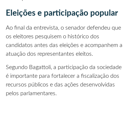
Eleições e participação popular
Ao final da entrevista, o senador defendeu que
os eleitores pesquisem o histórico dos
candidatos antes das eleições e acompanhem a
atuação dos representantes eleitos.
Segundo Bagattoli, a participação da sociedade
é importante para fortalecer a fiscalização dos
recursos públicos e das ações desenvolvidas
pelos parlamentares.