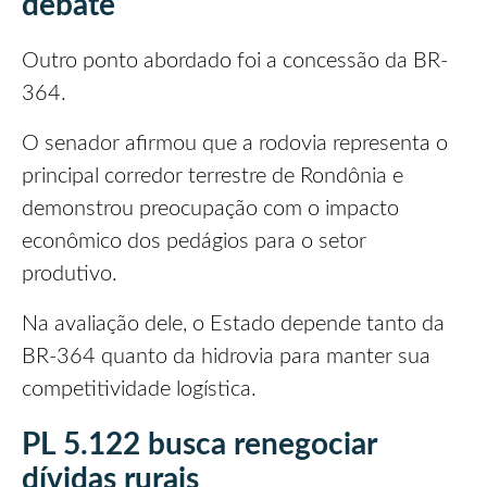
debate
Outro ponto abordado foi a concessão da BR-
364.
O senador afirmou que a rodovia representa o
principal corredor terrestre de Rondônia e
demonstrou preocupação com o impacto
econômico dos pedágios para o setor
produtivo.
Na avaliação dele, o Estado depende tanto da
BR-364 quanto da hidrovia para manter sua
competitividade logística.
PL 5.122 busca renegociar
dívidas rurais