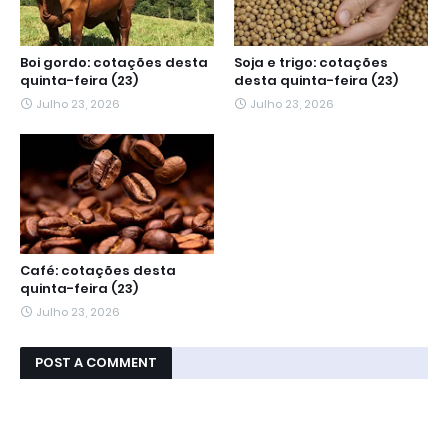
Boi gordo: cotações desta
Soja e trigo: cotações
quinta-feira (23)
desta quinta-feira (23)
Julho 23, 2026
Julho 23, 2026
Café: cotações desta
quinta-feira (23)
Julho 23, 2026
POST A COMMENT