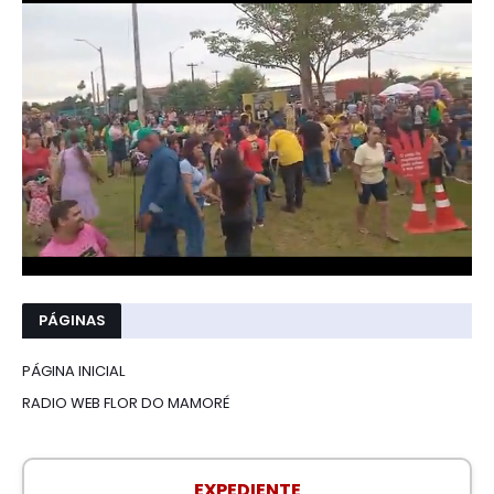
PÁGINAS
PÁGINA INICIAL
RADIO WEB FLOR DO MAMORÉ
EXPEDIENTE