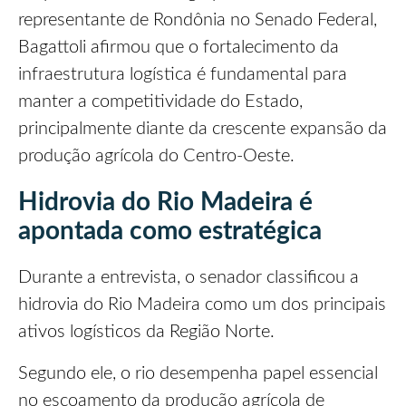
representante de Rondônia no Senado Federal,
Bagattoli afirmou que o fortalecimento da
infraestrutura logística é fundamental para
manter a competitividade do Estado,
principalmente diante da crescente expansão da
produção agrícola do Centro-Oeste.
Hidrovia do Rio Madeira é
apontada como estratégica
Durante a entrevista, o senador classificou a
hidrovia do Rio Madeira como um dos principais
ativos logísticos da Região Norte.
Segundo ele, o rio desempenha papel essencial
no escoamento da produção agrícola de