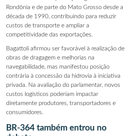
Rondônia e de parte do Mato Grosso desde a
década de 1990, contribuindo para reduzir
custos de transporte e ampliar a
competitividade das exportações.
Bagattoli afirmou ser favorável à realização de
obras de dragagem e melhorias na
navegabilidade, mas manifestou posição
contrária à concessão da hidrovia à iniciativa
privada. Na avaliação do parlamentar, novos
custos logísticos poderiam impactar
diretamente produtores, transportadores e
consumidores.
BR-364 também entrou no