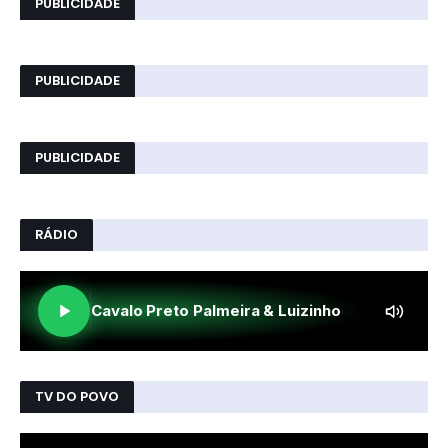
PUBLICIDADE
PUBLICIDADE
PUBLICIDADE
RÁDIO
TV DO POVO