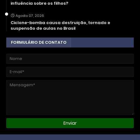
influência sobre os filhos?
Agosto 07, 2026
Ciclone-bomba causa destruição, tornado e
suspensão de aulas no Brasil
FORMULÁRIO DE CONTATO