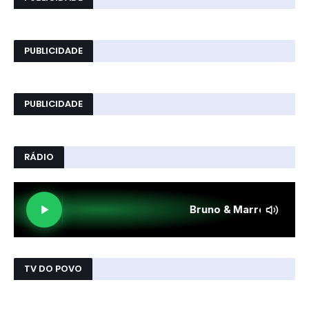
PUBLICIDADE
PUBLICIDADE
RÁDIO
TV DO POVO