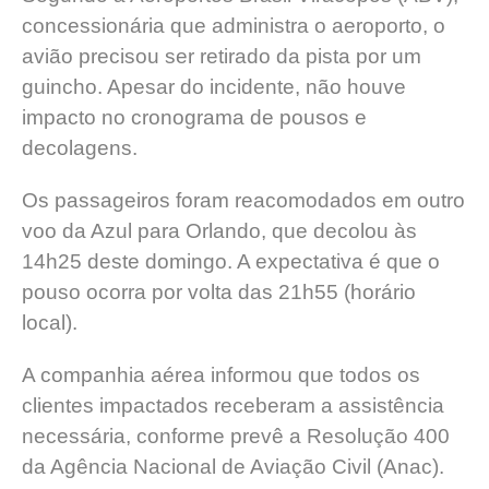
concessionária que administra o aeroporto, o
avião precisou ser retirado da pista por um
guincho. Apesar do incidente, não houve
impacto no cronograma de pousos e
decolagens.
Os passageiros foram reacomodados em outro
voo da Azul para Orlando, que decolou às
14h25 deste domingo. A expectativa é que o
pouso ocorra por volta das 21h55 (horário
local).
A companhia aérea informou que todos os
clientes impactados receberam a assistência
necessária, conforme prevê a Resolução 400
da Agência Nacional de Aviação Civil (Anac).