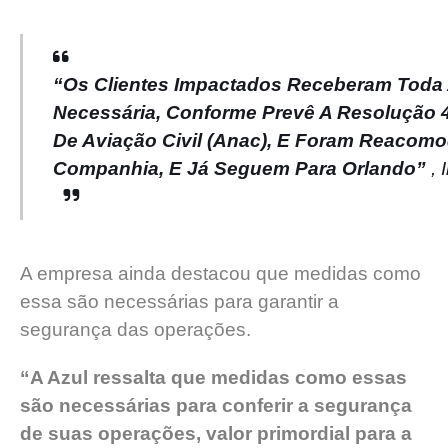
“Os Clientes Impactados Receberam Toda 
Necessária, Conforme Prevê A Resolução 
De Aviação Civil (Anac), E Foram Reacom
Companhia, E Já Seguem Para Orlando”
, 
A empresa ainda destacou que medidas como
essa são necessárias para garantir a
segurança das operações.
“A Azul ressalta que medidas como essas
são necessárias para conferir a segurança
de suas operações, valor primordial para a