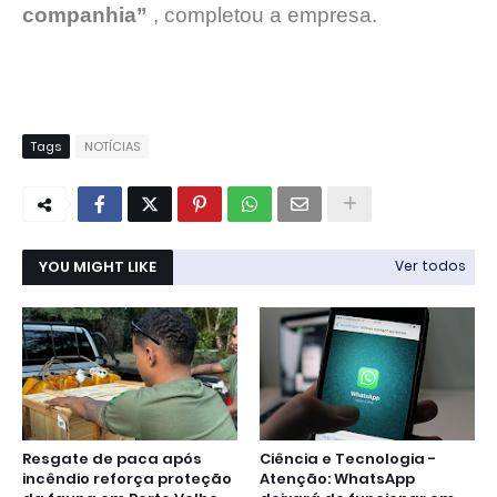
companhia”
, completou a empresa.
Tags
NOTÍCIAS
YOU MIGHT LIKE
Ver todos
Resgate de paca após
Ciência e Tecnologia -
incêndio reforça proteção
Atenção: WhatsApp