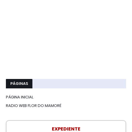
PÁGINAS
PÁGINA INICIAL
RADIO WEB FLOR DO MAMORÉ
EXPEDIENTE