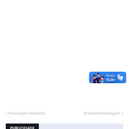
Postagem Anterior
Próxima Postagem
PUBLICIDADE