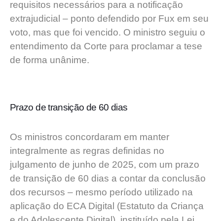
requisitos necessários para a notificação
extrajudicial – ponto defendido por Fux em seu
voto, mas que foi vencido. O ministro seguiu o
entendimento da Corte para proclamar a tese
de forma unânime.
Prazo de transição de 60 dias
Os ministros concordaram em manter
integralmente as regras definidas no
julgamento de junho de 2025, com um prazo
de transição de 60 dias a contar da conclusão
dos recursos – mesmo período utilizado na
aplicação do ECA Digital (Estatuto da Criança
e do Adolescente Digital), instituído pela Lei