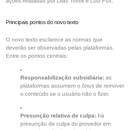
ações relatadas por Dias Toffoli e Luiz Fux.
Principais pontos do novo texto
O novo texto esclarece as normas que
deverão ser observadas pelas plataformas.
Entre os pontos centrais:
Responsabilização subsidiária:
as
plataformas assumem o ônus de remover
o conteúdo se o usuário não o fizer.
Presunção relativa de culpa:
há
presunção de culpa do provedor em