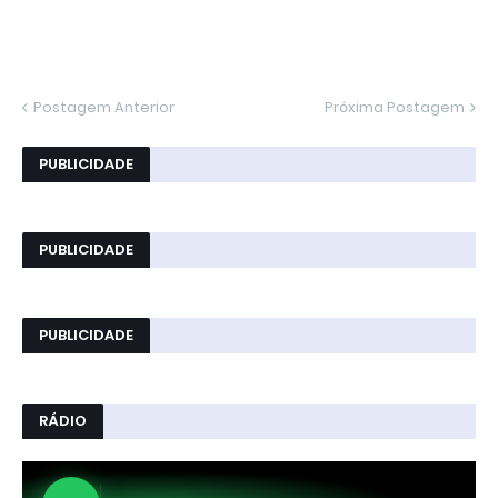
Postagem Anterior
Próxima Postagem
PUBLICIDADE
PUBLICIDADE
PUBLICIDADE
RÁDIO