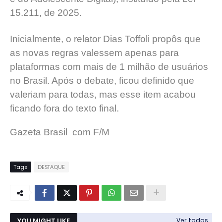
15.211, de 2025.
Inicialmente, o relator Dias Toffoli propôs que
as novas regras valessem apenas para
plataformas com mais de 1 milhão de usuários
no Brasil. Após o debate, ficou definido que
valeriam para todas, mas esse item acabou
ficando fora do texto final.
Gazeta Brasil com F/M
Tags
DESTAQUE
YOU MIGHT LIKE
Ver todos