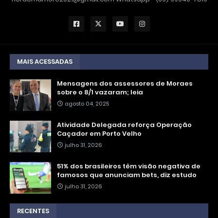
MAIS ACESSADAS
Mensagens dos assessores de Moraes
sobre o 8/1 vazaram; leia
agosto 04, 2025
Atividade Delegada reforça Operação
Caçador em Porto Velho
julho 31, 2026
51% dos brasileiros têm visão negativa de
famosos que anunciam bets, diz estudo
julho 31, 2026
RECENTES