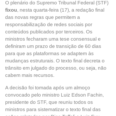
O plenário do Supremo Tribunal Federal (STF)
fixou
, nesta quarta-feira (17), a redação final
das novas regras que permitem a
responsabilização de redes sociais por
conteúdos publicados por terceiros. Os
ministros fecharam uma tese consensual e
definiram um prazo de transição de 60 dias
para que as plataformas se adaptem às
mudanças estruturais. O texto final decreta o
trânsito em julgado do processo, ou seja, não
cabem mais recursos.
A decisão foi tomada após um almoço
convocado pelo ministro Luiz Edson Fachin,
presidente do STF, que reuniu todos os
ministros para sistematizar o texto final das