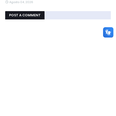
Agosto 04, 2026
POST A COMMENT