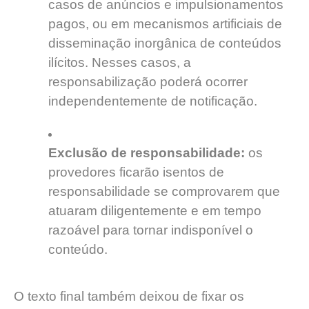
casos de anúncios e impulsionamentos
pagos, ou em mecanismos artificiais de
disseminação inorgânica de conteúdos
ilícitos. Nesses casos, a
responsabilização poderá ocorrer
independentemente de notificação.
Exclusão de responsabilidade:
os
provedores ficarão isentos de
responsabilidade se comprovarem que
atuaram diligentemente e em tempo
razoável para tornar indisponível o
conteúdo.
O texto final também deixou de fixar os