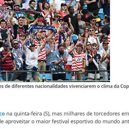
 de diferentes nacionalidades vivenciarem o clima da Co
co
na quinta-feira (5), mas milhares de torcedores em
de aproveitar o maior festival esportivo do mundo 