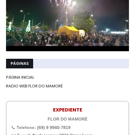
PÁGINAS
PÁGINA INICIAL
RADIO WEB FLOR DO MAMORÉ
EXPEDIENTE
FLOR DO MAMORÉ
📞
Telefone:
(69) 9 9940-7819