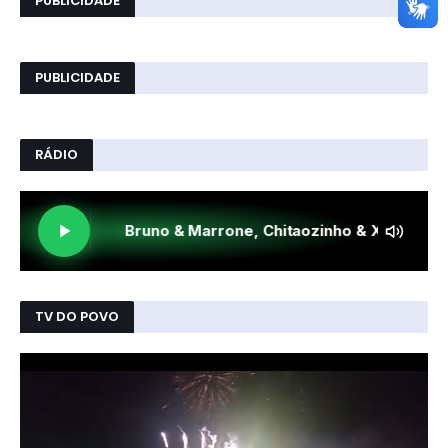
PUBLICIDADE
PUBLICIDADE
RÁDIO
TV DO POVO