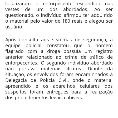
localizaram o entorpecente escondido nas
vestes de um dos abordados. Ao ser
questionado, o indivíduo afirmou ter adquirido
o material pelo valor de 180 reais e alegou ser
usuário.
Após consulta aos sistemas de segurança, a
equipe policial constatou que o homem
flagrado com a droga possuía um registro
anterior relacionado ao crime de tráfico de
entorpecentes. O segundo indivíduo abordado
não portava materiais ilícitos. Diante da
situação, os envolvidos foram encaminhados à
Delegacia de Polícia Civil, onde o material
apreendido e os aparelhos celulares dos
suspeitos foram entregues para a realização
dos procedimentos legais cabíveis.