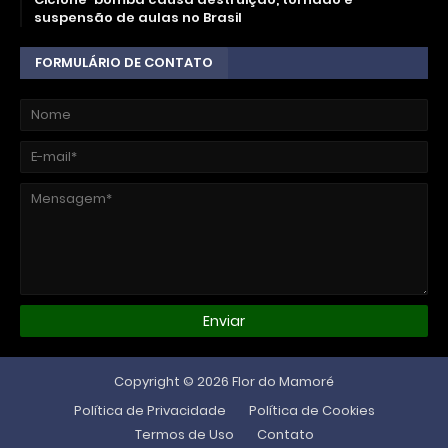
suspensão de aulas no Brasil
FORMULÁRIO DE CONTATO
Copyright ©
2026
Flor do Mamoré
Política de Privacidade
Política de Cookies
Termos de Uso
Contato