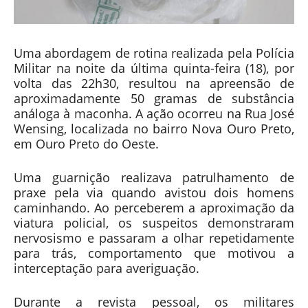
Uma abordagem de rotina realizada pela Polícia
Militar na noite da última quinta-feira (18), por
volta das 22h30, resultou na apreensão de
aproximadamente 50 gramas de substância
análoga à maconha. A ação ocorreu na Rua José
Wensing, localizada no bairro Nova Ouro Preto,
em Ouro Preto do Oeste.
Uma guarnição realizava patrulhamento de
praxe pela via quando avistou dois homens
caminhando. Ao perceberem a aproximação da
viatura policial, os suspeitos demonstraram
nervosismo e passaram a olhar repetidamente
para trás, comportamento que motivou a
interceptação para averiguação.
Durante a revista pessoal, os militares