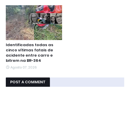
Identificadas todas as
cinco vítimas fatais de
acidente entre carro e
bitrem na BR-364
Agosto 07, 2026
POST A COMMENT