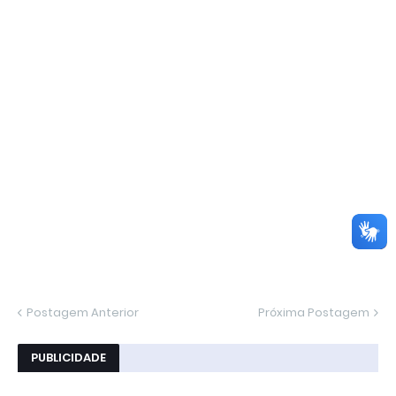
Postagem Anterior
Próxima Postagem
PUBLICIDADE