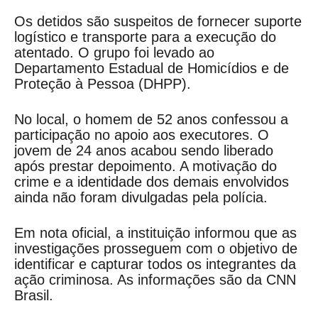
Os detidos são suspeitos de fornecer suporte
logístico e transporte para a execução do
atentado. O grupo foi levado ao
Departamento Estadual de Homicídios e de
Proteção à Pessoa (DHPP).
No local, o homem de 52 anos confessou a
participação no apoio aos executores. O
jovem de 24 anos acabou sendo liberado
após prestar depoimento. A motivação do
crime e a identidade dos demais envolvidos
ainda não foram divulgadas pela polícia.
Em nota oficial, a instituição informou que as
investigações prosseguem com o objetivo de
identificar e capturar todos os integrantes da
ação criminosa. As informações são da CNN
Brasil.