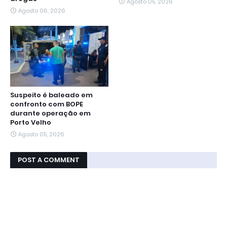
Agosto 05, 2026
Agosto 06, 2026
Suspeito é baleado em
confronto com BOPE
durante operação em
Porto Velho
Agosto 05, 2026
POST A COMMENT