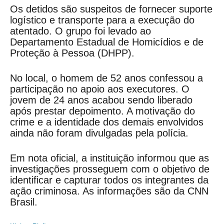
Os detidos são suspeitos de fornecer suporte
logístico e transporte para a execução do
atentado. O grupo foi levado ao
Departamento Estadual de Homicídios e de
Proteção à Pessoa (DHPP).
No local, o homem de 52 anos confessou a
participação no apoio aos executores. O
jovem de 24 anos acabou sendo liberado
após prestar depoimento. A motivação do
crime e a identidade dos demais envolvidos
ainda não foram divulgadas pela polícia.
Em nota oficial, a instituição informou que as
investigações prosseguem com o objetivo de
identificar e capturar todos os integrantes da
ação criminosa. As informações são da CNN
Brasil.