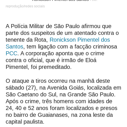
reprodução/redes sociais
A Polícia Militar de São Paulo afirmou que
parte dos suspeitos de um atentado contra o
tenente da Rota,
Ronickson Pimentel dos
Santos
, tem ligação com a facção criminosa
PCC
. A corporação aponta que o crime
contra o oficial, que é irmão de Eloá
Pimentel, foi premeditado.
O ataque a tiros ocorreu na manhã deste
sábado (27), na Avenida Goiás, localizada em
São Caetano do Sul, na Grande São Paulo.
Após o crime, três homens com idades de
24, 40 e 52 anos foram localizados e presos
no bairro de Guaianases, na zona leste da
capital paulista.