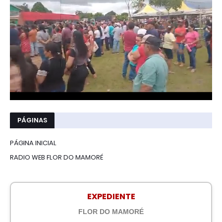
PÁGINAS
PÁGINA INICIAL
RADIO WEB FLOR DO MAMORÉ
EXPEDIENTE
FLOR DO MAMORÉ