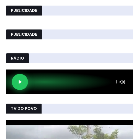
PUBLICIDADE
PUBLICIDADE
RÁDIO
TV DO POVO