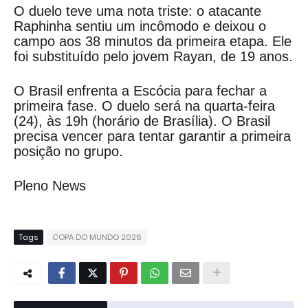
O duelo teve uma nota triste: o atacante
Raphinha sentiu um incômodo e deixou o
campo aos 38 minutos da primeira etapa. Ele
foi substituído pelo jovem Rayan, de 19 anos.
O Brasil enfrenta a Escócia para fechar a
primeira fase. O duelo será na quarta-feira
(24), às 19h (horário de Brasília). O Brasil
precisa vencer para tentar garantir a primeira
posição no grupo.
Pleno News
Tags
COPA DO MUNDO 2026