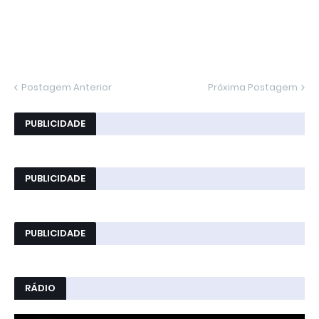
Postagem Anterior
Próxima Postagem
PUBLICIDADE
PUBLICIDADE
PUBLICIDADE
RÁDIO