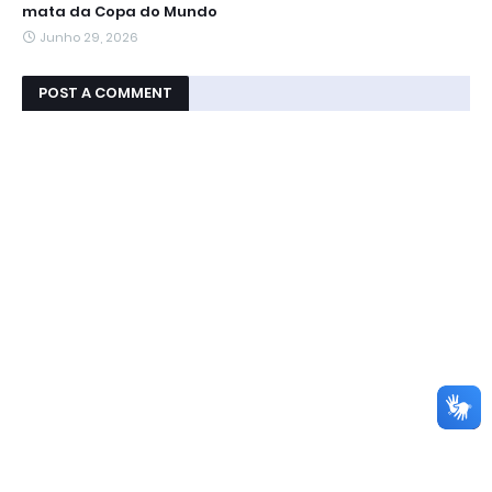
mata da Copa do Mundo
Junho 29, 2026
POST A COMMENT