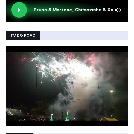
TV DO POVO