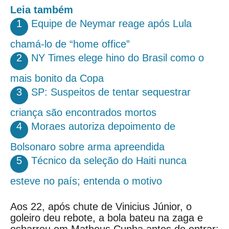
Leia também
1
Equipe de Neymar reage após Lula
chamá-lo de “home office”
2
NY Times elege hino do Brasil como o
mais bonito da Copa
3
SP: Suspeitos de tentar sequestrar
criança são encontrados mortos
4
Moraes autoriza depoimento de
Bolsonaro sobre arma apreendida
5
Técnico da seleção do Haiti nunca
esteve no país; entenda o motivo
Aos 22, após chute de Vinicius Júnior, o
goleiro deu rebote, a bola bateu na zaga e