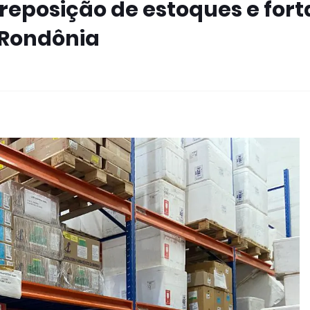
reposição de estoques e fort
 Rondônia