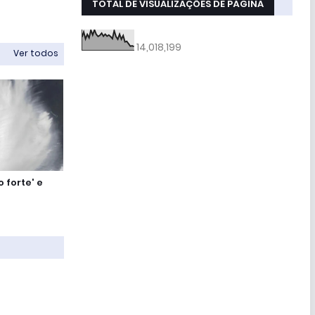
TOTAL DE VISUALIZAÇÕES DE PÁGINA
14,018,199
Ver todos
 forte' e