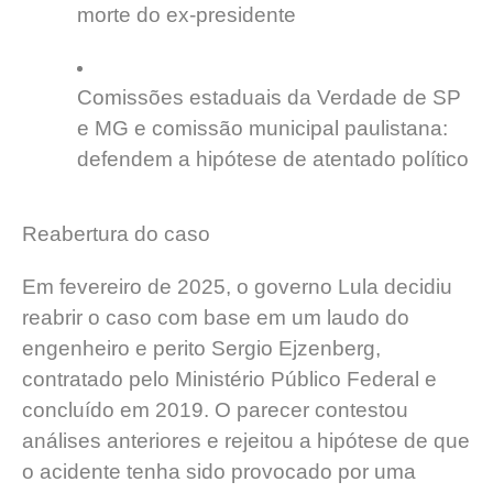
morte do ex-presidente
Comissões estaduais da Verdade de SP
e MG e comissão municipal paulistana:
defendem a hipótese de atentado político
Reabertura do caso
Em fevereiro de 2025, o governo Lula decidiu
reabrir o caso com base em um laudo do
engenheiro e perito Sergio Ejzenberg,
contratado pelo Ministério Público Federal e
concluído em 2019. O parecer contestou
análises anteriores e rejeitou a hipótese de que
o acidente tenha sido provocado por uma