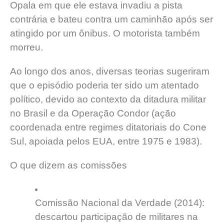
Opala em que ele estava invadiu a pista
contrária e bateu contra um caminhão após ser
atingido por um ônibus. O motorista também
morreu.
Ao longo dos anos, diversas teorias sugeriram
que o episódio poderia ter sido um atentado
político, devido ao contexto da ditadura militar
no Brasil e da Operação Condor (ação
coordenada entre regimes ditatoriais do Cone
Sul, apoiada pelos EUA, entre 1975 e 1983).
O que dizem as comissões
Comissão Nacional da Verdade (2014):
descartou participação de militares na