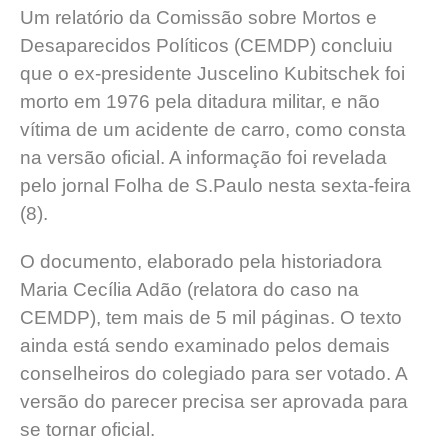
Um relatório da Comissão sobre Mortos e
Desaparecidos Políticos (CEMDP) concluiu
que o ex-presidente Juscelino Kubitschek foi
morto em 1976 pela ditadura militar, e não
vítima de um acidente de carro, como consta
na versão oficial. A informação foi revelada
pelo jornal Folha de S.Paulo nesta sexta-feira
(8).
O documento, elaborado pela historiadora
Maria Cecília Adão (relatora do caso na
CEMDP), tem mais de 5 mil páginas. O texto
ainda está sendo examinado pelos demais
conselheiros do colegiado para ser votado. A
versão do parecer precisa ser aprovada para
se tornar oficial.