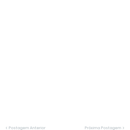
Postagem Anterior
Próxima Postagem