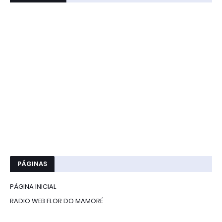
PÁGINAS
PÁGINA INICIAL
RADIO WEB FLOR DO MAMORÉ