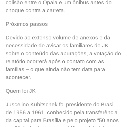
colisão entre o Opala e um ônibus antes do
choque contra a carreta.
Próximos passos
Devido ao extenso volume de anexos e da
necessidade de avisar os familiares de JK
sobre o conteúdo das apurações, a votação do
relatório ocorrerá após o contato com as
famílias – o que ainda não tem data para
acontecer.
Quem foi JK
Juscelino Kubitschek foi presidente do Brasil
de 1956 a 1961, conhecido pela transferência
da capital para Brasília e pelo projeto “50 anos