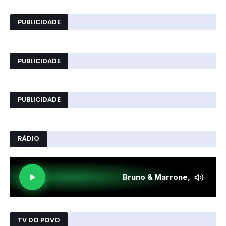
PUBLICIDADE
PUBLICIDADE
PUBLICIDADE
RÁDIO
TV DO POVO