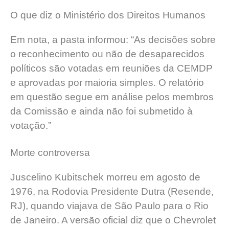
O que diz o Ministério dos Direitos Humanos
Em nota, a pasta informou: “As decisões sobre
o reconhecimento ou não de desaparecidos
políticos são votadas em reuniões da CEMDP
e aprovadas por maioria simples. O relatório
em questão segue em análise pelos membros
da Comissão e ainda não foi submetido à
votação.”
Morte controversa
Juscelino Kubitschek morreu em agosto de
1976, na Rodovia Presidente Dutra (Resende,
RJ), quando viajava de São Paulo para o Rio
de Janeiro. A versão oficial diz que o Chevrolet