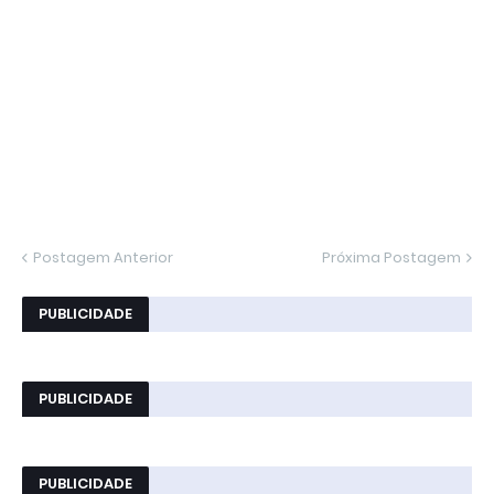
Postagem Anterior
Próxima Postagem
PUBLICIDADE
PUBLICIDADE
PUBLICIDADE