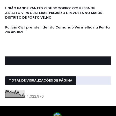
UNIÃO BANDEIRANTES PEDE SOCORRO: PROMESSA DE
ASFALTO VIRA CRATERAS, PREJUÍZO E REVOLTA NO MAIOR
DISTRITO DE PORTO VELHO
Polícia Civil prende líder do Comando Vermelho na Ponta
do Abunã
TOTAL DE VISUALIZAÇÕES DE PÁGINA
14,022,976