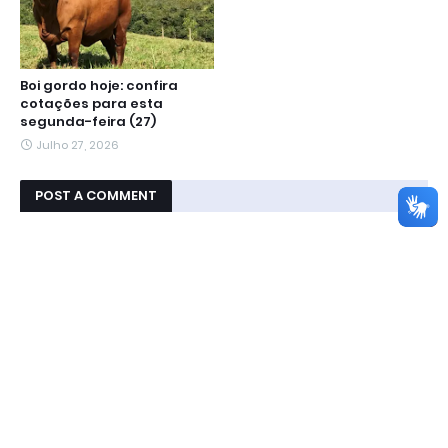
Boi gordo hoje: confira
cotações para esta
segunda-feira (27)
Julho 27, 2026
POST A COMMENT