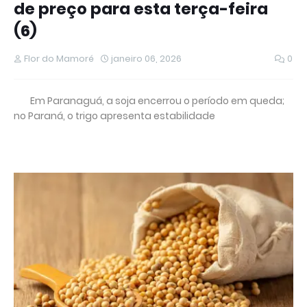
de preço para esta terça-feira
(6)
Flor do Mamoré
janeiro 06, 2026
0
Em Paranaguá, a soja encerrou o período em queda;
no Paraná, o trigo apresenta estabilidade