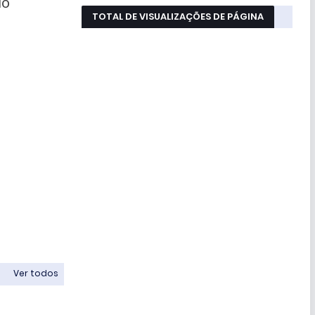
do
TOTAL DE VISUALIZAÇÕES DE PÁGINA
Ver todos