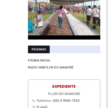
PÁGINAS
PÁGINA INICIAL
RADIO WEB FLOR DO MAMORÉ
EXPEDIENTE
FLOR DO MAMORÉ
📞
Telefone:
(69) 9 9940-7819
✉️
E-mail: