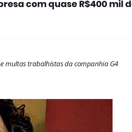
mpresa com quase R$400 mil 
 e multas trabalhistas da companhia G4