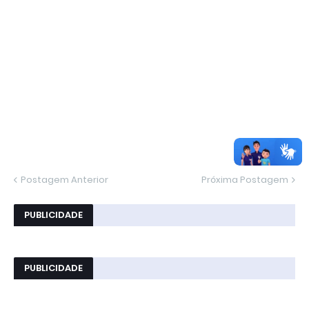
Postagem Anterior
Próxima Postagem
PUBLICIDADE
PUBLICIDADE