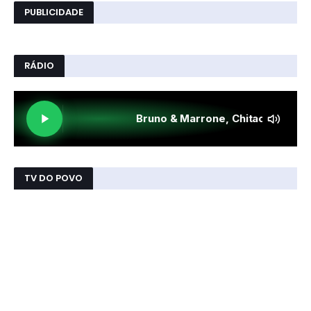
PUBLICIDADE
RÁDIO
TV DO POVO