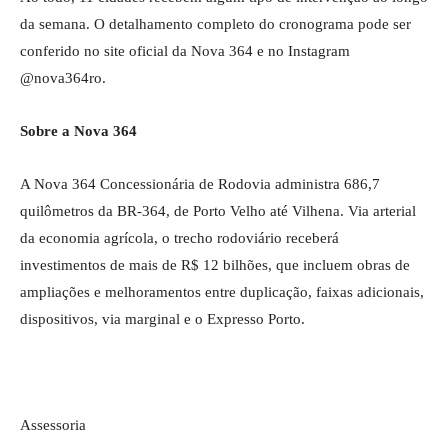
da semana. O detalhamento completo do cronograma pode ser
conferido no site oficial da Nova 364 e no Instagram
@nova364ro.
Sobre a Nova 364
A Nova 364 Concessionária de Rodovia administra 686,7
quilômetros da BR-364, de Porto Velho até Vilhena. Via arterial
da economia agrícola, o trecho rodoviário receberá
investimentos de mais de R$ 12 bilhões, que incluem obras de
ampliações e melhoramentos entre duplicação, faixas adicionais,
dispositivos, via marginal e o Expresso Porto.
Assessoria