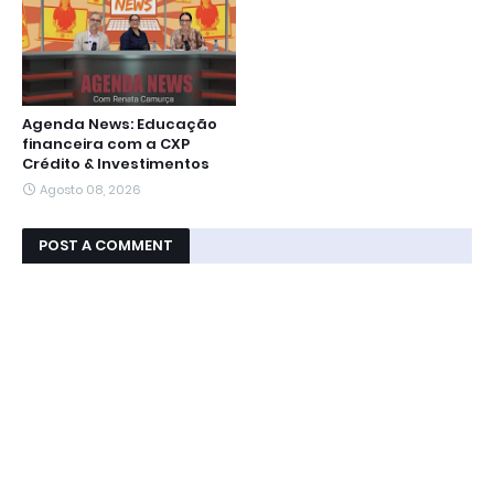
Agenda News: Educação
financeira com a CXP
Crédito & Investimentos
Agosto 08, 2026
POST A COMMENT