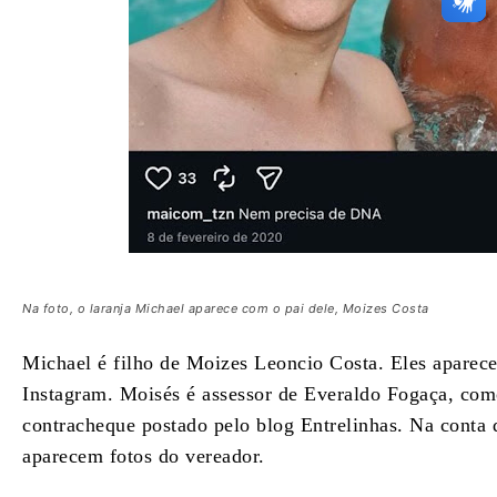
Na foto, o laranja Michael aparece com o pai dele, Moizes Costa
Michael é filho de Moizes Leoncio Costa. Eles aparec
Instagram. Moisés é assessor de Everaldo Fogaça, com
contracheque postado pelo blog Entrelinhas. Na conta 
aparecem fotos do vereador.