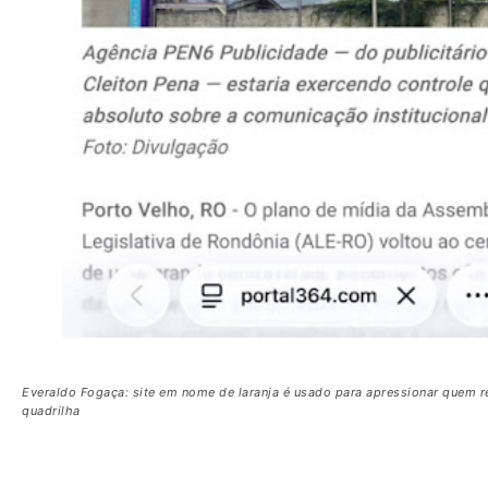
Everaldo Fogaça: site em nome de laranja é usado para apressionar quem r
quadrilha