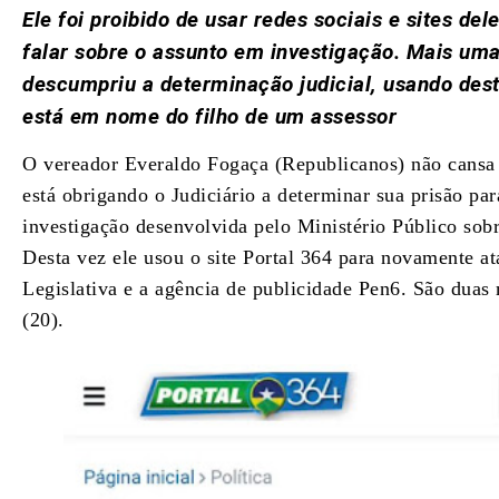
Ele foi proibido de usar redes sociais e sites del
falar sobre o assunto em investigação. Mais um
descumpriu a determinação judicial, usando dest
está em nome do filho de um assessor
O vereador Everaldo Fogaça (Republicanos) não cansa 
está obrigando o Judiciário a determinar sua prisão par
investigação desenvolvida pelo Ministério Público sob
Desta vez ele usou o site Portal 364 para novamente a
Legislativa e a agência de publicidade Pen6. São duas
(20).