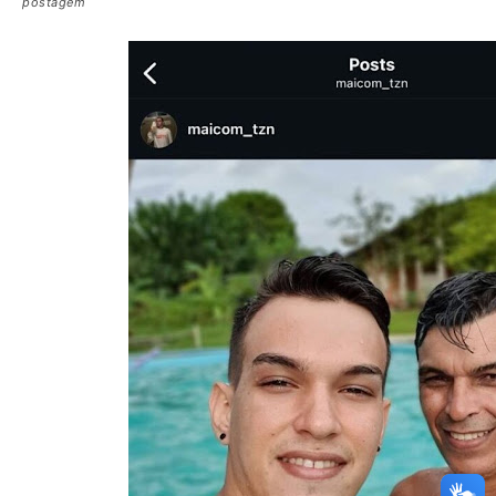
postagem