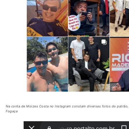
Na conta de Moizes Costa no Instagram constam diversas fotos do patrão,
Fogaça