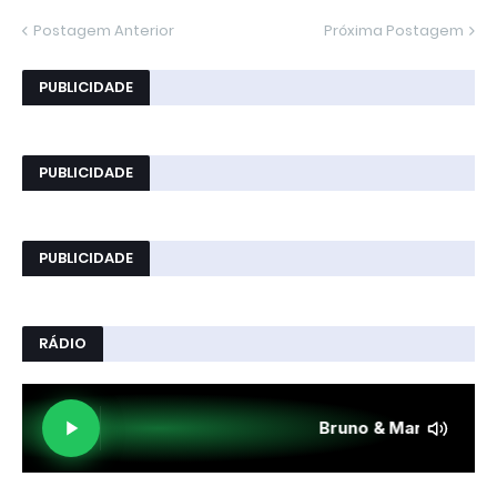
Postagem Anterior
Próxima Postagem
PUBLICIDADE
PUBLICIDADE
PUBLICIDADE
RÁDIO