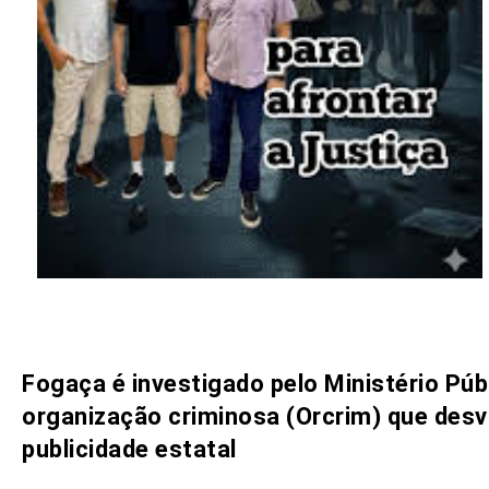
Fogaça é investigado pelo Ministério Públ
organização criminosa (Orcrim) que desv
publicidade estatal