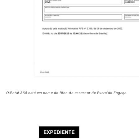
O Potal 364 está em nome do filho do assessor de Everaldo Fogaça