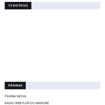
TV DO POVO
PÁGINAS
PÁGINA INICIAL
RADIO WEB FLOR DO MAMORÉ