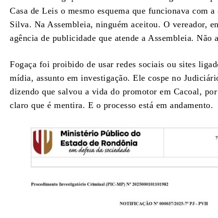
Casa de Leis o mesmo esquema que funcionava com a e
Silva. Na Assembleia, ninguém aceitou. O vereador, e
agência de publicidade que atende a Assembleia. Não a
Fogaça foi proibido de usar redes sociais ou sites ligad
mídia, assunto em investigação. Ele cospe no Judiciári
dizendo que salvou a vida do promotor em Cacoal, por 
claro que é mentira. E o processo está em andamento.