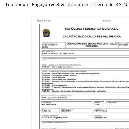
funcionou, Fogaça recebeu ilicitamente cerca de R$ 40