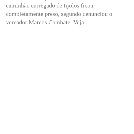
caminhão carregado de tijolos ficou
completamente preso, segundo denunciou o
vereador Marcos Combate. Veja: