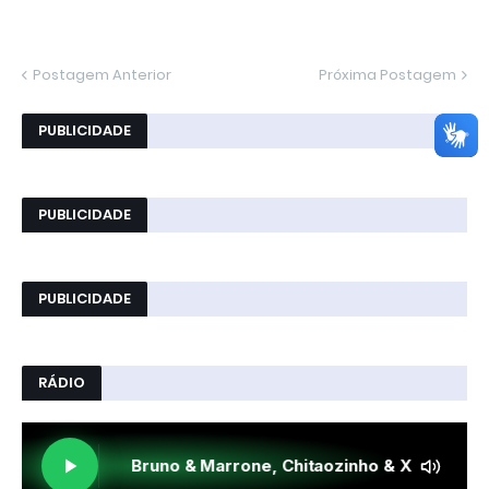
Postagem Anterior
Próxima Postagem
PUBLICIDADE
PUBLICIDADE
PUBLICIDADE
RÁDIO