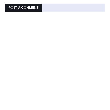
POST A COMMENT