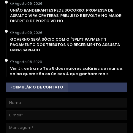
Agosto 09, 2026
UNIÃO BANDEIRANTES PEDE SOCORRO: PROMESSA DE
ASFALTO VIRA CRATERAS, PREJUÍZO E REVOLTA NO MAIOR
DISTRITO DE PORTO VELHO
Agosto 09, 2026
GOVERNO SERÁ SÓCIO COM O “SPLYT PAYMENT”!
PAGAMENTO DOS TRIBUTOS NO RECEBIMENTO ASSUSTA
EMPRESARIADO
Agosto 08, 2026
Vini Jr. entra no Top 5 dos maiores salários do mundo;
saiba quem são os únicos 4 que ganham mais
FORMULÁRIO DE CONTATO