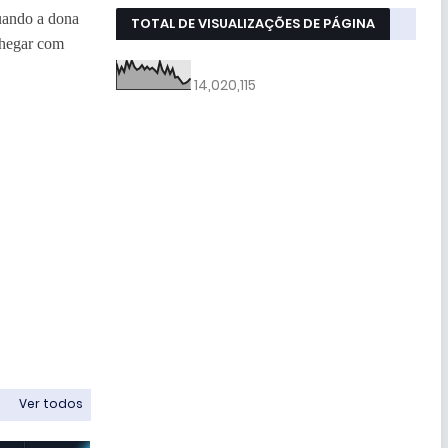
Quando a dona
TOTAL DE VISUALIZAÇÕES DE PÁGINA
chegar com
14,020,115
Ver todos