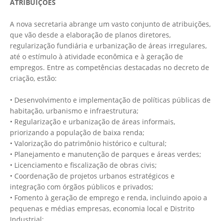
ATRIBUIÇÕES
A nova secretaria abrange um vasto conjunto de atribuições,
que vão desde a elaboração de planos diretores,
regularização fundiária e urbanização de áreas irregulares,
até o estímulo à atividade econômica e à geração de
empregos. Entre as competências destacadas no decreto de
criação, estão:
• Desenvolvimento e implementação de políticas públicas de
habitação, urbanismo e infraestrutura;
• Regularização e urbanização de áreas informais,
priorizando a população de baixa renda;
• Valorização do patrimônio histórico e cultural;
• Planejamento e manutenção de parques e áreas verdes;
• Licenciamento e fiscalização de obras civis;
• Coordenação de projetos urbanos estratégicos e
integração com órgãos públicos e privados;
• Fomento à geração de emprego e renda, incluindo apoio a
pequenas e médias empresas, economia local e Distrito
Industrial;