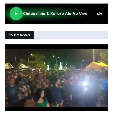
TV DO POVO