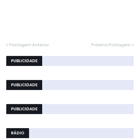
Postagem Anterior
Próxima Postagem
PUBLICIDADE
PUBLICIDADE
PUBLICIDADE
RÁDIO