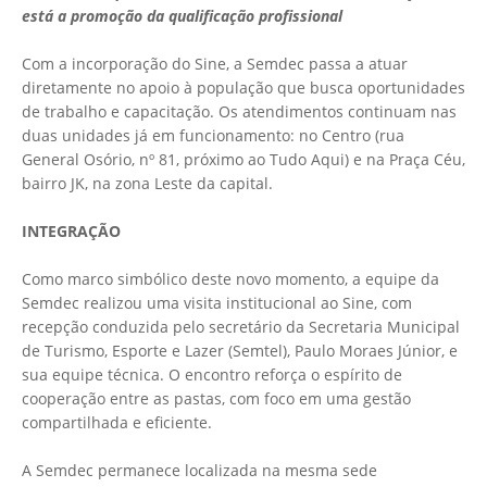
está a promoção da qualificação profissional
Com a incorporação do Sine, a Semdec passa a atuar
diretamente no apoio à população que busca oportunidades
de trabalho e capacitação. Os atendimentos continuam nas
duas unidades já em funcionamento: no Centro (rua
General Osório, nº 81, próximo ao Tudo Aqui) e na Praça Céu,
bairro JK, na zona Leste da capital.
INTEGRAÇÃO
Como marco simbólico deste novo momento, a equipe da
Semdec realizou uma visita institucional ao Sine, com
recepção conduzida pelo secretário da Secretaria Municipal
de Turismo, Esporte e Lazer (Semtel), Paulo Moraes Júnior, e
sua equipe técnica. O encontro reforça o espírito de
cooperação entre as pastas, com foco em uma gestão
compartilhada e eficiente.
A Semdec permanece localizada na mesma sede