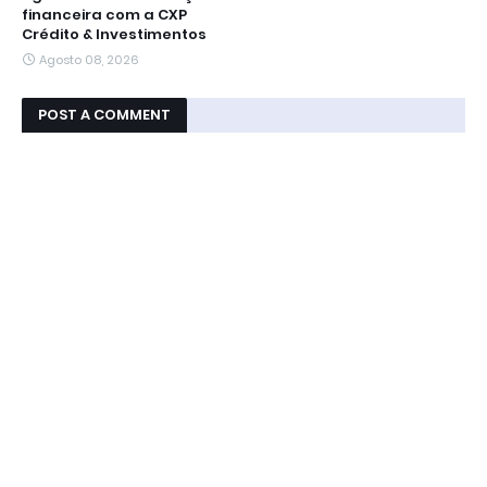
financeira com a CXP
Crédito & Investimentos
Agosto 08, 2026
POST A COMMENT