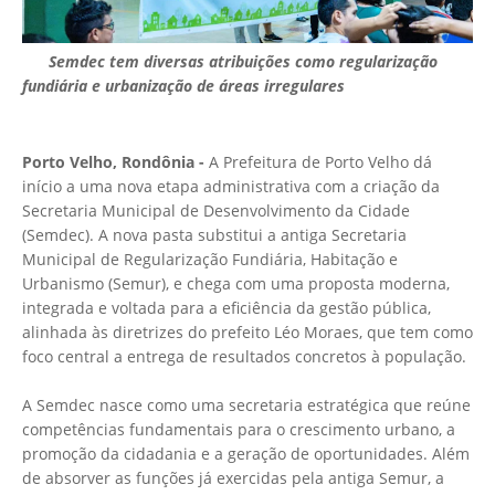
Semdec tem diversas atribuições como regularização
fundiária e urbanização de áreas irregulares
Porto Velho, Rondônia -
A Prefeitura de Porto Velho dá
início a uma nova etapa administrativa com a criação da
Secretaria Municipal de Desenvolvimento da Cidade
(Semdec). A nova pasta substitui a antiga Secretaria
Municipal de Regularização Fundiária, Habitação e
Urbanismo (Semur), e chega com uma proposta moderna,
integrada e voltada para a eficiência da gestão pública,
alinhada às diretrizes do prefeito Léo Moraes, que tem como
foco central a entrega de resultados concretos à população.
A Semdec nasce como uma secretaria estratégica que reúne
competências fundamentais para o crescimento urbano, a
promoção da cidadania e a geração de oportunidades. Além
de absorver as funções já exercidas pela antiga Semur, a