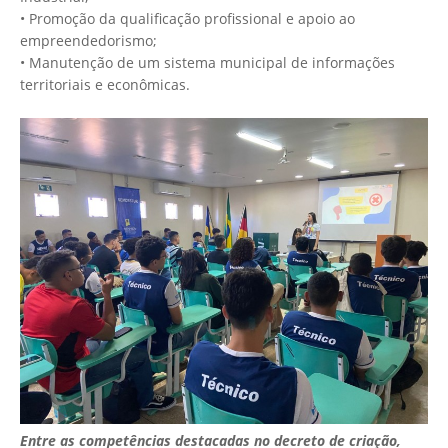
• Promoção da qualificação profissional e apoio ao
empreendedorismo;
• Manutenção de um sistema municipal de informações
territoriais e econômicas.
Entre as competências destacadas no decreto de criação,