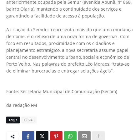
anteriormente ocupada pela Semur (avenida Abunã, nº 868,
bairro Olaria), mantendo a continuidade dos serviços e
garantindo a facilidade de acesso à população.
A criação da Semdec representa mais do que uma mudança
de nome: é o reflexo de uma nova forma de governar. Com
foco em resultados, proximidade com os cidadãos e
planejamento estratégico, a nova secretaria assume papel
central no desenvolvimento urbano, social e econômico de
Porto Velho. Nas palavras do prefeito Léo Moraes, “trata-se
de eliminar burocracias e entregar soluções ágeis”.
Fonte: Secretaria Municipal de Comunicação (Secom)
da redação FM
Tags
GERAL