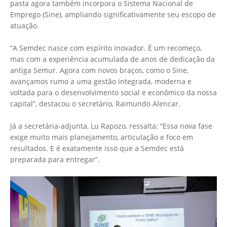
pasta agora também incorpora o Sistema Nacional de
Emprego (Sine), ampliando significativamente seu escopo de
atuação.
“A Semdec nasce com espírito inovador. É um recomeço,
mas com a experiência acumulada de anos de dedicação da
antiga Semur. Agora com novos braços, como o Sine,
avançamos rumo a uma gestão integrada, moderna e
voltada para o desenvolvimento social e econômico da nossa
capital”, destacou o secretário, Raimundo Alencar.
Já a secretária-adjunta, Lu Rapozo, ressalta: “Essa nova fase
exige muito mais planejamento, articulação e foco em
resultados. E é exatamente isso que a Semdec está
preparada para entregar”.