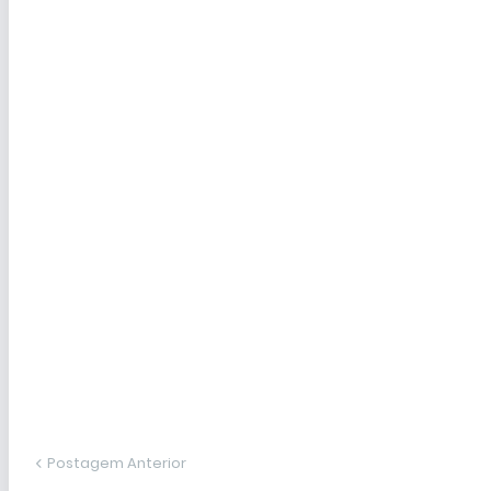
Postagem Anterior