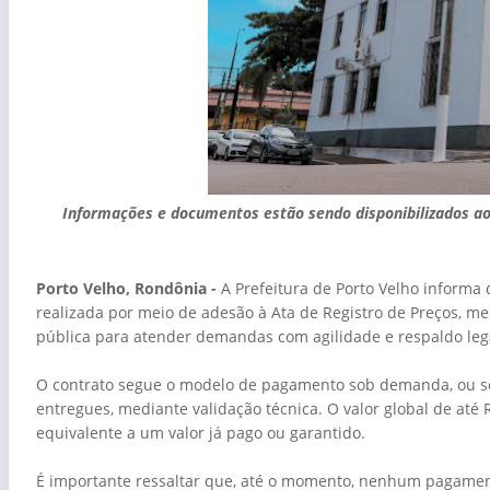
Informações e documentos estão sendo disponibilizados ao
Porto Velho, Rondônia -
A Prefeitura de Porto Velho informa
realizada por meio de adesão à Ata de Registro de Preços, m
pública para atender demandas com agilidade e respaldo leg
O contrato segue o modelo de pagamento sob demanda, ou se
entregues, mediante validação técnica. O valor global de até
equivalente a um valor já pago ou garantido.
É importante ressaltar que, até o momento, nenhum pagamen