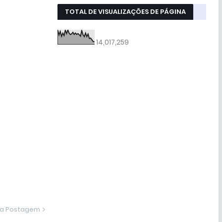
TOTAL DE VISUALIZAÇÕES DE PÁGINA
14,017,259
ma Postagem