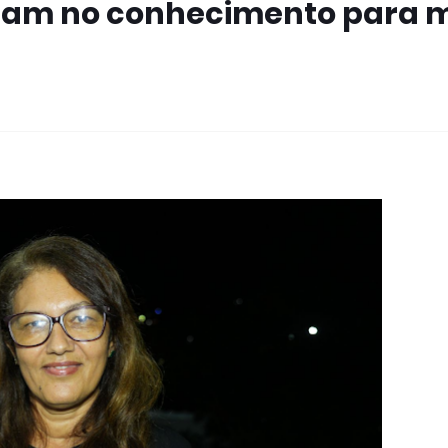
stam no conhecimento para 