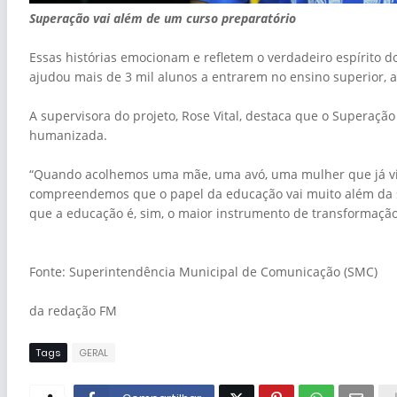
Superação vai além de um curso preparatório
Essas histórias emocionam e refletem o verdadeiro espírito do
ajudou mais de 3 mil alunos a entrarem no ensino superior, 
A supervisora do projeto, Rose Vital, destaca que o Superação
humanizada.
“Quando acolhemos uma mãe, uma avó, uma mulher que já vi
compreendemos que o papel da educação vai muito além da sa
que a educação é, sim, o maior instrumento de transformação
Fonte: Superintendência Municipal de Comunicação (SMC)
da redação FM
Tags
GERAL