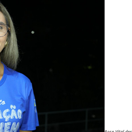
Rose Vital de