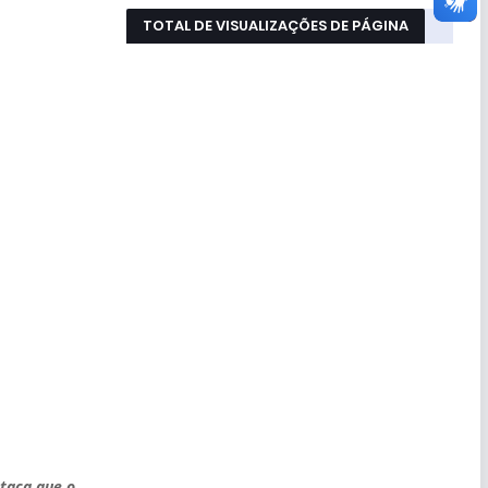
TOTAL DE VISUALIZAÇÕES DE PÁGINA
staca que o