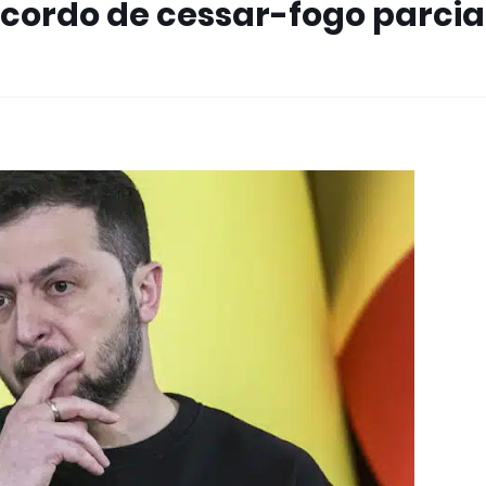
cordo de cessar-fogo parcia