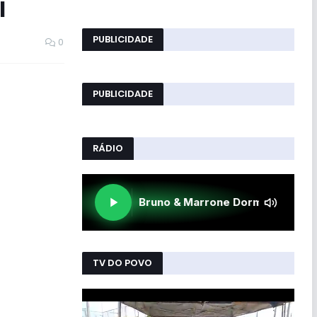
l
PUBLICIDADE
0
PUBLICIDADE
RÁDIO
TV DO POVO