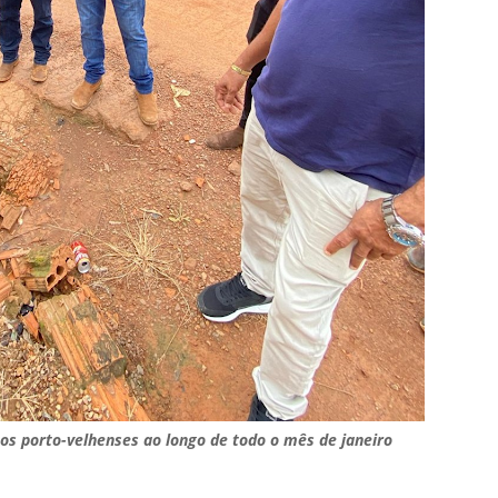
tos porto-velhenses ao longo de todo o mês de janeiro