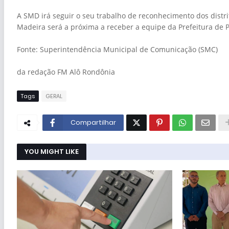
A SMD irá seguir o seu trabalho de reconhecimento dos distri
Madeira será a próxima a receber a equipe da Prefeitura de P
Fonte: Superintendência Municipal de Comunicação (SMC)
da redação FM Alô Rondônia
Tags
GERAL
Compartilhar
YOU MIGHT LIKE