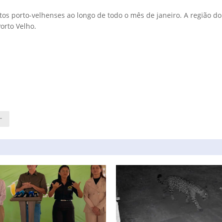
tos porto-velhenses ao longo de todo o mês de janeiro. A região do
orto Velho.