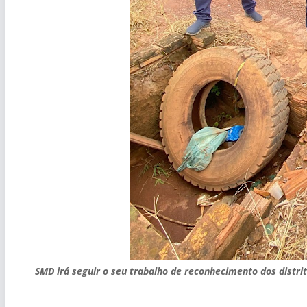
SMD irá seguir o seu trabalho de reconhecimento dos distri