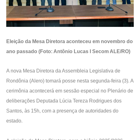
Eleição da Mesa Diretora aconteceu em novembro do
ano passado (Foto: Antônio Lucas I Secom ALE/RO)
A nova Mesa Diretora da Assembleia Legislativa de
Rondônia (Alero) tomará posse nesta segunda-feira (3). A
cerimônia acontecerá em sessão especial no Plenário de
deliberações Deputada Lúcia Tereza Rodrigues dos
Santos, às 15h, com a presença de autoridades do
estado.