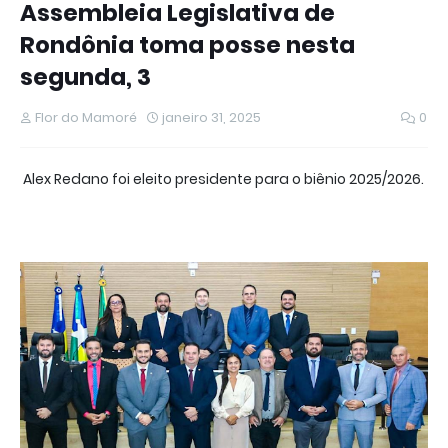
Assembleia Legislativa de
Rondônia toma posse nesta
segunda, 3
Flor do Mamoré
janeiro 31, 2025
0
Alex Redano foi eleito presidente para o biênio 2025/2026.