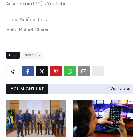
Assembleia (7.2) e YouTube.
Foto: Antônio Lucas
Foto: Rafael Oliveira
Tags
DESTAQUE
YOU MIGHT LIKE
Ver todos