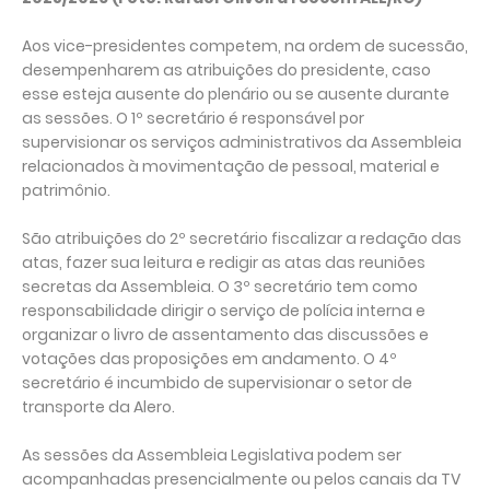
Aos vice-presidentes competem, na ordem de sucessão,
desempenharem as atribuições do presidente, caso
esse esteja ausente do plenário ou se ausente durante
as sessões. O 1º secretário é responsável por
supervisionar os serviços administrativos da Assembleia
relacionados à movimentação de pessoal, material e
patrimônio.
São atribuições do 2º secretário fiscalizar a redação das
atas, fazer sua leitura e redigir as atas das reuniões
secretas da Assembleia. O 3º secretário tem como
responsabilidade dirigir o serviço de polícia interna e
organizar o livro de assentamento das discussões e
votações das proposições em andamento. O 4º
secretário é incumbido de supervisionar o setor de
transporte da Alero.
As sessões da Assembleia Legislativa podem ser
acompanhadas presencialmente ou pelos canais da TV