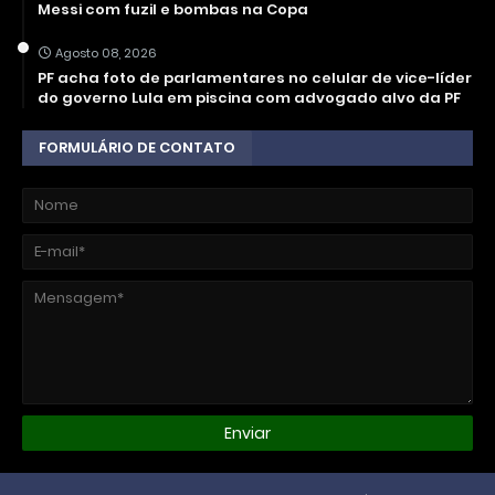
Messi com fuzil e bombas na Copa
Agosto 08, 2026
PF acha foto de parlamentares no celular de vice-líder
do governo Lula em piscina com advogado alvo da PF
FORMULÁRIO DE CONTATO