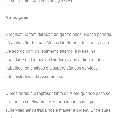
4° Secretário: Marcelo Cruz (PRTB)
Atribuições:
A legislatura tem duração de quatro anos. Nesse período,
há a atuação de duas Mesas Diretoras - dois anos cada.
De acordo com o Regimento Interno, à Mesa, na
qualidade de Comissão Diretora, cabe a direção dos
trabalhos legislativos e a supervisão dos serviços
administrativos da Assembleia.
O presidente é o representante da Alero quando essa se
pronuncia coletivamente, sendo responsável por
supervisionar os trabalhos e manter a ordem. Entre suas