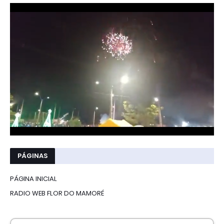
PÁGINAS
PÁGINA INICIAL
RADIO WEB FLOR DO MAMORÉ