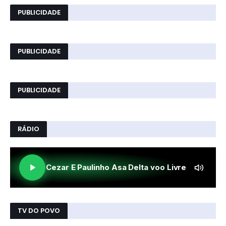
PUBLICIDADE
PUBLICIDADE
PUBLICIDADE
RÁDIO
TV DO POVO