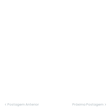
Postagem Anterior
Próxima Postagem