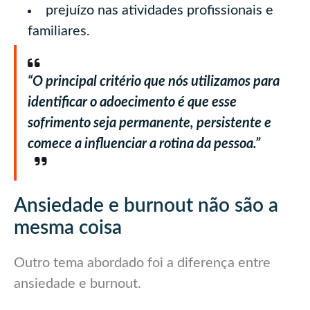
prejuízo nas atividades profissionais e
familiares.
“O principal critério que nós utilizamos para
identificar o adoecimento é que esse
sofrimento seja permanente, persistente e
comece a influenciar a rotina da pessoa.”
Ansiedade e burnout não são a
mesma coisa
Outro tema abordado foi a diferença entre
ansiedade e burnout.