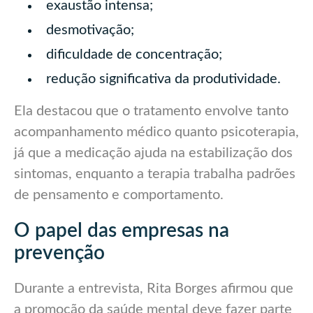
exaustão intensa;
desmotivação;
dificuldade de concentração;
redução significativa da produtividade.
Ela destacou que o tratamento envolve tanto
acompanhamento médico quanto psicoterapia,
já que a medicação ajuda na estabilização dos
sintomas, enquanto a terapia trabalha padrões
de pensamento e comportamento.
O papel das empresas na
prevenção
Durante a entrevista, Rita Borges afirmou que
a promoção da saúde mental deve fazer parte