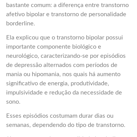
bastante comum: a diferença entre transtorno
afetivo bipolar e transtorno de personalidade
borderline.
Ela explicou que o transtorno bipolar possui
importante componente biológico e
neurológico, caracterizando-se por episódios
de depressão alternados com períodos de
mania ou hipomania, nos quais há aumento
significativo de energia, produtividade,
impulsividade e redução da necessidade de
sono.
Esses episódios costumam durar dias ou
semanas, dependendo do tipo de transtorno.