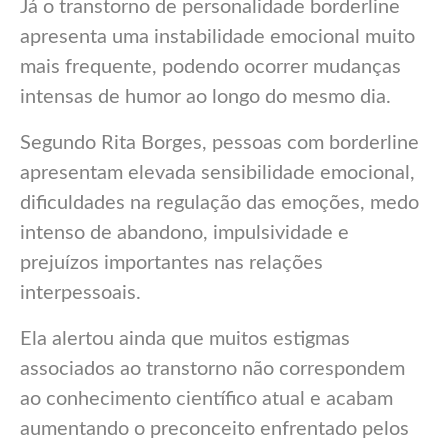
Já o transtorno de personalidade borderline
apresenta uma instabilidade emocional muito
mais frequente, podendo ocorrer mudanças
intensas de humor ao longo do mesmo dia.
Segundo Rita Borges, pessoas com borderline
apresentam elevada sensibilidade emocional,
dificuldades na regulação das emoções, medo
intenso de abandono, impulsividade e
prejuízos importantes nas relações
interpessoais.
Ela alertou ainda que muitos estigmas
associados ao transtorno não correspondem
ao conhecimento científico atual e acabam
aumentando o preconceito enfrentado pelos