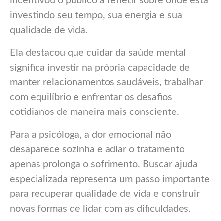
incentivou o público a refletir sobre onde está
investindo seu tempo, sua energia e sua
qualidade de vida.
Ela destacou que cuidar da saúde mental
significa investir na própria capacidade de
manter relacionamentos saudáveis, trabalhar
com equilíbrio e enfrentar os desafios
cotidianos de maneira mais consciente.
Para a psicóloga, a dor emocional não
desaparece sozinha e adiar o tratamento
apenas prolonga o sofrimento. Buscar ajuda
especializada representa um passo importante
para recuperar qualidade de vida e construir
novas formas de lidar com as dificuldades.