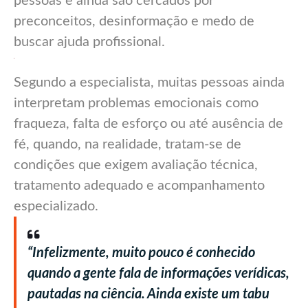
pessoas e ainda são cercados por
preconceitos, desinformação e medo de
buscar ajuda profissional.
Segundo a especialista, muitas pessoas ainda
interpretam problemas emocionais como
fraqueza, falta de esforço ou até ausência de
fé, quando, na realidade, tratam-se de
condições que exigem avaliação técnica,
tratamento adequado e acompanhamento
especializado.
“Infelizmente, muito pouco é conhecido
quando a gente fala de informações verídicas,
pautadas na ciência. Ainda existe um tabu