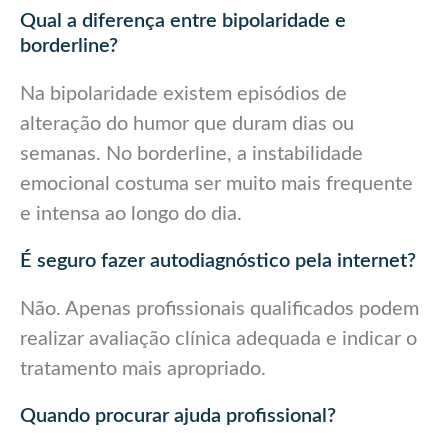
Qual a diferença entre bipolaridade e
borderline?
Na bipolaridade existem episódios de
alteração do humor que duram dias ou
semanas. No borderline, a instabilidade
emocional costuma ser muito mais frequente
e intensa ao longo do dia.
É seguro fazer autodiagnóstico pela internet?
Não. Apenas profissionais qualificados podem
realizar avaliação clínica adequada e indicar o
tratamento mais apropriado.
Quando procurar ajuda profissional?