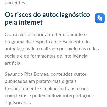
pacientes.
Os riscos do autodiagnóstico
pela internet
Outro alerta importante feito durante o
programa diz respeito ao crescimento do
autodiagnóstico realizado por meio das redes
sociais e de ferramentas de inteligência
artificial.
Segundo Rita Borges, conteúdos curtos
publicados em plataformas digitais
frequentemente simplificam transtornos
complexos e podem induzir interpretações
equivocadas.