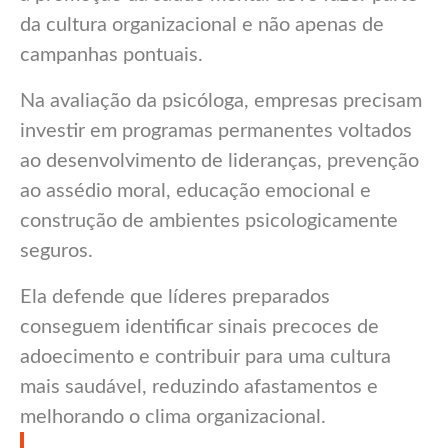
da cultura organizacional e não apenas de
campanhas pontuais.
Na avaliação da psicóloga, empresas precisam
investir em programas permanentes voltados
ao desenvolvimento de lideranças, prevenção
ao assédio moral, educação emocional e
construção de ambientes psicologicamente
seguros.
Ela defende que líderes preparados
conseguem identificar sinais precoces de
adoecimento e contribuir para uma cultura
mais saudável, reduzindo afastamentos e
melhorando o clima organizacional.