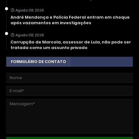
Agosto 08, 2026
André Mendonça e Polícia Federal entram em choque
após vazamentos em investigações
Agosto 08, 2026
Corrupção de Marcola, assessor de Lula, não pode ser
tratada como um assunto privado
FORMULÁRIO DE CONTATO