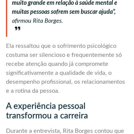
muito grande em relação à saúde mental e
muitas pessoas sofrem sem buscar ajuda”,
afirmou Rita Borges.
Ela ressaltou que o sofrimento psicológico
costuma ser silencioso e frequentemente só
recebe atenção quando já compromete
significativamente a qualidade de vida, o
desempenho profissional, os relacionamentos
e a rotina da pessoa.
A experiência pessoal
transformou a carreira
Durante a entrevista, Rita Borges contou que