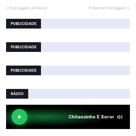
Postagem Anterior
Próxima Postagem
PUBLICIDADE
PUBLICIDADE
PUBLICIDADE
RÁDIO