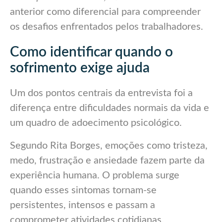
anterior como diferencial para compreender
os desafios enfrentados pelos trabalhadores.
Como identificar quando o
sofrimento exige ajuda
Um dos pontos centrais da entrevista foi a
diferença entre dificuldades normais da vida e
um quadro de adoecimento psicológico.
Segundo Rita Borges, emoções como tristeza,
medo, frustração e ansiedade fazem parte da
experiência humana. O problema surge
quando esses sintomas tornam-se
persistentes, intensos e passam a
comprometer atividades cotidianas.