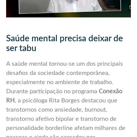
Saúde mental precisa deixar de
ser tabu
A saúde mental tornou-se um dos principais
desafios da sociedade contemporânea,
especialmente no ambiente de trabalho.
Durante participação no programa
Conexão
RH
, a psicóloga Rita Borges destacou que
transtornos como ansiedade, burnout,
transtorno afetivo bipolar e transtorno de
personalidade borderline afetam milhares de