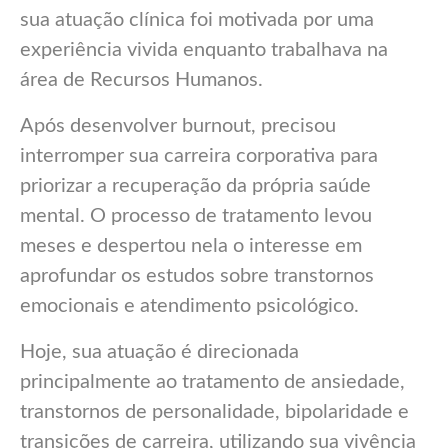
sua atuação clínica foi motivada por uma
experiência vivida enquanto trabalhava na
área de Recursos Humanos.
Após desenvolver burnout, precisou
interromper sua carreira corporativa para
priorizar a recuperação da própria saúde
mental. O processo de tratamento levou
meses e despertou nela o interesse em
aprofundar os estudos sobre transtornos
emocionais e atendimento psicológico.
Hoje, sua atuação é direcionada
principalmente ao tratamento de ansiedade,
transtornos de personalidade, bipolaridade e
transições de carreira, utilizando sua vivência