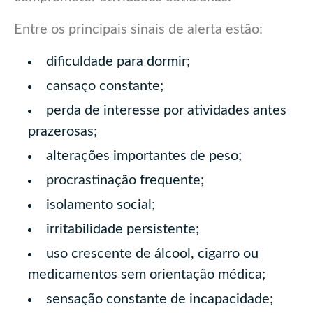
Entre os principais sinais de alerta estão:
dificuldade para dormir;
cansaço constante;
perda de interesse por atividades antes
prazerosas;
alterações importantes de peso;
procrastinação frequente;
isolamento social;
irritabilidade persistente;
uso crescente de álcool, cigarro ou
medicamentos sem orientação médica;
sensação constante de incapacidade;