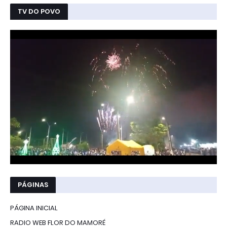
TV DO POVO
PÁGINAS
PÁGINA INICIAL
RADIO WEB FLOR DO MAMORÉ