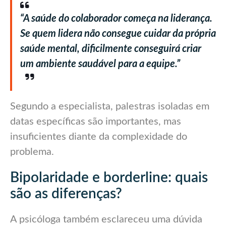
“A saúde do colaborador começa na liderança.
Se quem lidera não consegue cuidar da própria
saúde mental, dificilmente conseguirá criar
um ambiente saudável para a equipe.”
Segundo a especialista, palestras isoladas em
datas específicas são importantes, mas
insuficientes diante da complexidade do
problema.
Bipolaridade e borderline: quais
são as diferenças?
A psicóloga também esclareceu uma dúvida