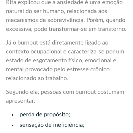
Rita explicou que a ansiedade é uma emoção
natural do ser humano, relacionada aos
mecanismos de sobrevivência. Porém, quando
excessiva, pode transformar-se em transtorno.
Já o burnout está diretamente ligado ao
contexto ocupacional e caracteriza-se por um
estado de esgotamento físico, emocional e
mental provocado pelo estresse crônico
relacionado ao trabalho.
Segundo ela, pessoas com burnout costumam
apresentar:
perda de propósito;
sensação de ineficiência;