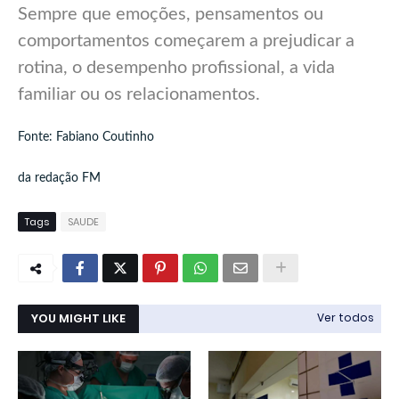
Sempre que emoções, pensamentos ou
comportamentos começarem a prejudicar a
rotina, o desempenho profissional, a vida
familiar ou os relacionamentos.
Fonte: Fabiano Coutinho
da redação FM
Tags
SAUDE
YOU MIGHT LIKE
Ver todos