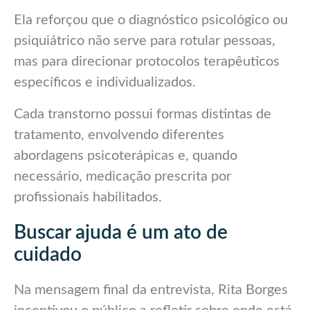
Ela reforçou que o diagnóstico psicológico ou
psiquiátrico não serve para rotular pessoas,
mas para direcionar protocolos terapêuticos
específicos e individualizados.
Cada transtorno possui formas distintas de
tratamento, envolvendo diferentes
abordagens psicoterápicas e, quando
necessário, medicação prescrita por
profissionais habilitados.
Buscar ajuda é um ato de
cuidado
Na mensagem final da entrevista, Rita Borges