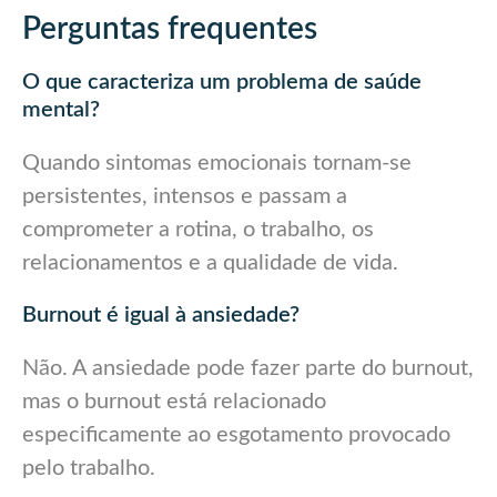
Perguntas frequentes
O que caracteriza um problema de saúde
mental?
Quando sintomas emocionais tornam-se
persistentes, intensos e passam a
comprometer a rotina, o trabalho, os
relacionamentos e a qualidade de vida.
Burnout é igual à ansiedade?
Não. A ansiedade pode fazer parte do burnout,
mas o burnout está relacionado
especificamente ao esgotamento provocado
pelo trabalho.