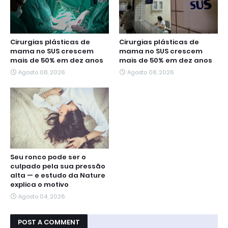
Cirurgias plásticas de
Cirurgias plásticas de
mama no SUS crescem
mama no SUS crescem
mais de 50% em dez anos
mais de 50% em dez anos
Agosto 08, 2026
Agosto 08, 2026
Seu ronco pode ser o
culpado pela sua pressão
alta — e estudo da Nature
explica o motivo
Agosto 04, 2026
POST A COMMENT