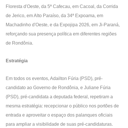
Floresta d'Oeste, da 5ª Cafecau, em Cacoal, da Corrida
de Jerico, em Alto Paraíso, da 34ª Expoama, em
Machadinho d'Oeste, e da Expojipa 2026, em Ji-Paraná,
reforçando sua presença política em diferentes regiões
de Rondônia.
Estratégia
Em todos os eventos, Adailton Fúria (PSD), pré-
candidato ao Governo de Rondônia, e Juliane Fúria
(PSD), pré-candidata a deputada federal, repetiram a
mesma estratégia: recepcionar o público nos portões de
entrada e aproveitar o espaço dos palanques oficiais
para ampliar a visibilidade de suas pré-candidaturas.