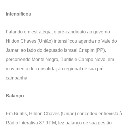
Intensificou
Falando em estratégia, o pré-candidato ao governo
Hildon Chaves (União) intensificou agenda no Vale do
Jamari ao lado do deputado Ismael Crispim (PP),
percorrendo Monte Negro, Buritis e Campo Novo, em
movimento de consolidação regional de sua pré-
campanha.
Balanço
Em Buritis, Hildon Chaves (União) concedeu entrevista à
Rádio Interativa 87,9 FM, fez balanço de sua gestão