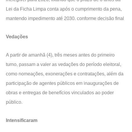
Lei da Ficha Limpa conta após o cumprimento da pena,
mantendo impedimento até 2030. conforme decisão final
Vedações
A partir de amanhã (4), três meses antes do primeiro
turno, passam a valer as vedações do período eleitoral,
como nomeações, exonerações e contratações, além da
participação de agentes públicos em inaugurações de
obras e entregas de benefícios vinculados ao poder
público.
Intensificaram