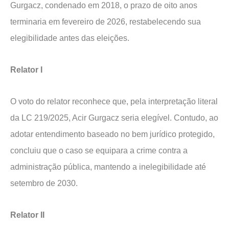
Gurgacz, condenado em 2018, o prazo de oito anos
terminaria em fevereiro de 2026, restabelecendo sua
elegibilidade antes das eleições.
Relator I
O voto do relator reconhece que, pela interpretação literal
da LC 219/2025, Acir Gurgacz seria elegível. Contudo, ao
adotar entendimento baseado no bem jurídico protegido,
concluiu que o caso se equipara a crime contra a
administração pública, mantendo a inelegibilidade até
setembro de 2030.
Relator II