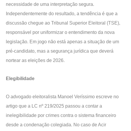
necessidade de uma interpretação segura.
Independentemente do resultado, a tendência é que a
discussão chegue ao Tribunal Superior Eleitoral (TSE),
responsável por uniformizar o entendimento da nova
legislação. Em jogo não está apenas a situação de um
pré-candidato, mas a segurança jurídica que deverá
nortear as eleições de 2026.
Elegibilidade
O advogado eleitoralista Manoel Veríssimo escreve no
artigo que a LC nº 219/2025 passou a contar a
inelegibilidade por crimes contra o sistema financeiro
desde a condenação colegiada. No caso de Acir