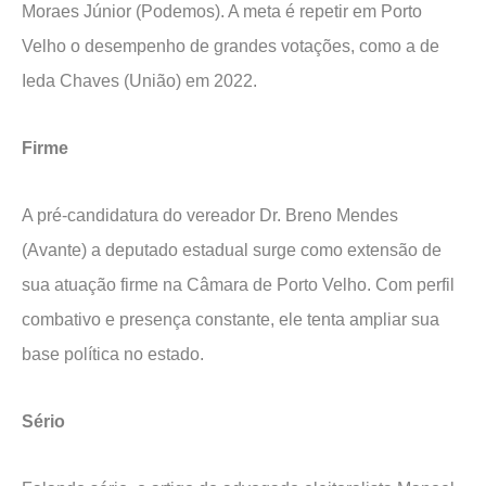
Moraes Júnior (Podemos). A meta é repetir em Porto
Velho o desempenho de grandes votações, como a de
Ieda Chaves (União) em 2022.
Firme
A pré-candidatura do vereador Dr. Breno Mendes
(Avante) a deputado estadual surge como extensão de
sua atuação firme na Câmara de Porto Velho. Com perfil
combativo e presença constante, ele tenta ampliar sua
base política no estado.
Sério