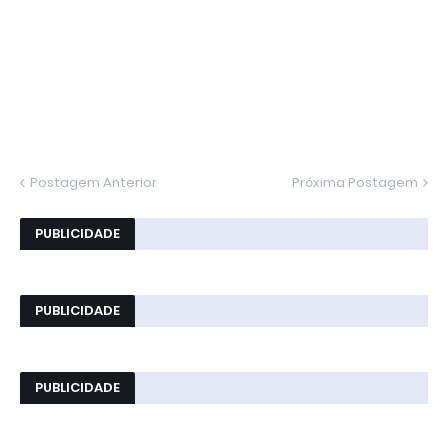
Postagem Anterior
Próxima Postagem
PUBLICIDADE
PUBLICIDADE
PUBLICIDADE