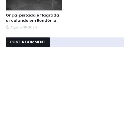
Onça-pintada é flagrada
circulando em Rondônia
Agosto 05, 2026
POST A COMMENT