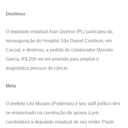
Destinou
O deputado estadual Alan Queiroz (PL) participou da
reinauguração do Hospital São Daniel Comboni, em
Cacoal, e destinou, a pedido do colaborador Marcelo
Garcia, R$ 200 mil em emenda para ampliar o
diagnóstico precoce de câncer.
Meta
O prefeito Léo Moraes (Podemos) e seu staff político têm
se empenhado na construção de apoios à pré-
candidatura a deputado estadual de seu irmão, Paulo