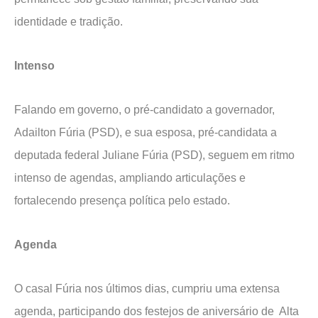
identidade e tradição.
Intenso
Falando em governo, o pré-candidato a governador,
Adailton Fúria (PSD), e sua esposa, pré-candidata a
deputada federal Juliane Fúria (PSD), seguem em ritmo
intenso de agendas, ampliando articulações e
fortalecendo presença política pelo estado.
Agenda
O casal Fúria nos últimos dias, cumpriu uma extensa
agenda, participando dos festejos de aniversário de Alta