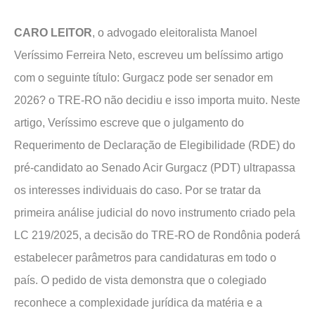
CARO LEITOR
, o advogado eleitoralista Manoel
Veríssimo Ferreira Neto, escreveu um belíssimo artigo
com o seguinte título: Gurgacz pode ser senador em
2026? o TRE-RO não decidiu e isso importa muito. Neste
artigo, Veríssimo escreve que o julgamento do
Requerimento de Declaração de Elegibilidade (RDE) do
pré-candidato ao Senado Acir Gurgacz (PDT) ultrapassa
os interesses individuais do caso. Por se tratar da
primeira análise judicial do novo instrumento criado pela
LC 219/2025, a decisão do TRE-RO de Rondônia poderá
estabelecer parâmetros para candidaturas em todo o
país. O pedido de vista demonstra que o colegiado
reconhece a complexidade jurídica da matéria e a