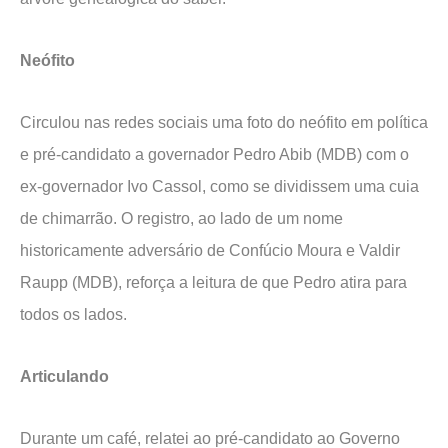
Neófito
Circulou nas redes sociais uma foto do neófito em política
e pré-candidato a governador Pedro Abib (MDB) com o
ex-governador Ivo Cassol, como se dividissem uma cuia
de chimarrão. O registro, ao lado de um nome
historicamente adversário de Confúcio Moura e Valdir
Raupp (MDB), reforça a leitura de que Pedro atira para
todos os lados.
Articulando
Durante um café, relatei ao pré-candidato ao Governo