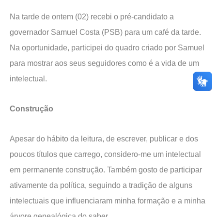
Na tarde de ontem (02) recebi o pré-candidato a
governador Samuel Costa (PSB) para um café da tarde.
Na oportunidade, participei do quadro criado por Samuel
para mostrar aos seus seguidores como é a vida de um
intelectual.
Construção
Apesar do hábito da leitura, de escrever, publicar e dos
poucos títulos que carrego, considero-me um intelectual
em permanente construção. Também gosto de participar
ativamente da política, seguindo a tradição de alguns
intelectuais que influenciaram minha formação e a minha
árvore genealógica do saber.