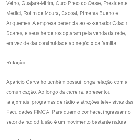
Velho, Guajará-Mirim, Ouro Preto do Oeste, Presidente
Médici, Rolim de Moura, Cacoal, Pimenta Bueno e
Ariquemes. A empresa pertencia ao ex-senador Odacir
Soares, e seus herdeiros optaram pela venda da rede,
em vez de dar continuidade ao negócio da família.
Relação
Aparício Carvalho também possui longa relação com a
comunicação. Ao longo da carreira, apresentou
telejornais, programas de rádio e atrações televisivas das
Faculdades FIMCA. Para quem o conhece, ingressar no
setor de radiodifusão é um movimento bastante natural.