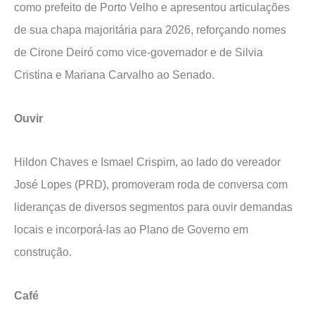
como prefeito de Porto Velho e apresentou articulações
de sua chapa majoritária para 2026, reforçando nomes
de Cirone Deiró como vice-governador e de Silvia
Cristina e Mariana Carvalho ao Senado.
Ouvir
Hildon Chaves e Ismael Crispim, ao lado do vereador
José Lopes (PRD), promoveram roda de conversa com
lideranças de diversos segmentos para ouvir demandas
locais e incorporá-las ao Plano de Governo em
construção.
Café