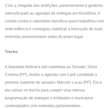
Com a chegada das restrições, parlamentares e gestores
intensificaram as agendas de entregas em Rondônia. A
corrida contra o calendário beneficia quem trabalhou com
antecedência e conseguiu viabilizar a execução de suas
emendas parlamentares antes do prazo legal.
Trecho
A deputada federal e pré-candidata ao Senado, Silvia
Cristina (PP), dividiu a agenda com o pré-candidato a
primeiro suplente de senador, Marcelo Lucas (PP). Ela e
ele caíram no trecho para cumprir uma intensa
programação de entregas a entidades e municípios
contemplados com emendas parlamentares.