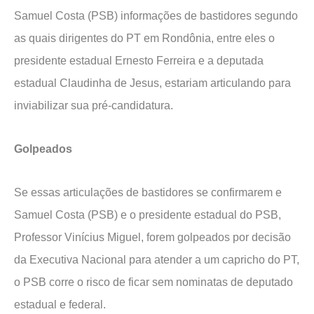
Samuel Costa (PSB) informações de bastidores segundo
as quais dirigentes do PT em Rondônia, entre eles o
presidente estadual Ernesto Ferreira e a deputada
estadual Claudinha de Jesus, estariam articulando para
inviabilizar sua pré-candidatura.
Golpeados
Se essas articulações de bastidores se confirmarem e
Samuel Costa (PSB) e o presidente estadual do PSB,
Professor Vinícius Miguel, forem golpeados por decisão
da Executiva Nacional para atender a um capricho do PT,
o PSB corre o risco de ficar sem nominatas de deputado
estadual e federal.