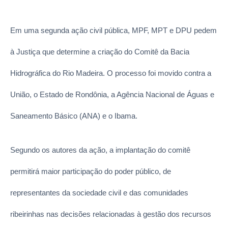
Em uma segunda ação civil pública, MPF, MPT e DPU pedem
à Justiça que determine a criação do Comitê da Bacia
Hidrográfica do Rio Madeira. O processo foi movido contra a
União, o Estado de Rondônia, a Agência Nacional de Águas e
Saneamento Básico (ANA) e o Ibama.
Segundo os autores da ação, a implantação do comitê
permitirá maior participação do poder público, de
representantes da sociedade civil e das comunidades
ribeirinhas nas decisões relacionadas à gestão dos recursos