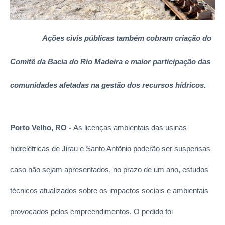
Ações civis públicas também cobram criação do
Comitê da Bacia do Rio Madeira e maior participação das
comunidades afetadas na gestão dos recursos hídricos.
Porto Velho, RO -
As licenças ambientais das usinas
hidrelétricas de Jirau e Santo Antônio poderão ser suspensas
caso não sejam apresentados, no prazo de um ano, estudos
técnicos atualizados sobre os impactos sociais e ambientais
provocados pelos empreendimentos. O pedido foi