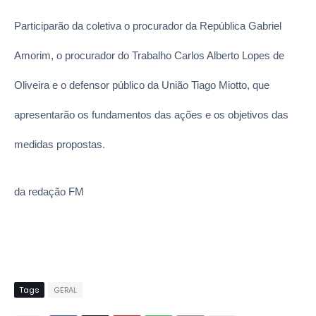
Participarão da coletiva o procurador da República Gabriel
Amorim, o procurador do Trabalho Carlos Alberto Lopes de
Oliveira e o defensor público da União Tiago Miotto, que
apresentarão os fundamentos das ações e os objetivos das
medidas propostas.
da redação FM
Tags
GERAL