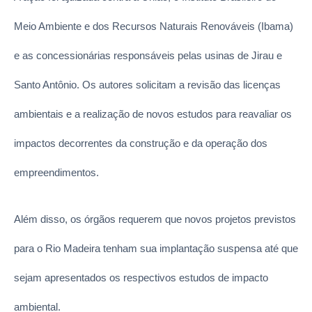
Meio Ambiente e dos Recursos Naturais Renováveis (Ibama)
e as concessionárias responsáveis pelas usinas de Jirau e
Santo Antônio. Os autores solicitam a revisão das licenças
ambientais e a realização de novos estudos para reavaliar os
impactos decorrentes da construção e da operação dos
empreendimentos.
Além disso, os órgãos requerem que novos projetos previstos
para o Rio Madeira tenham sua implantação suspensa até que
sejam apresentados os respectivos estudos de impacto
ambiental.