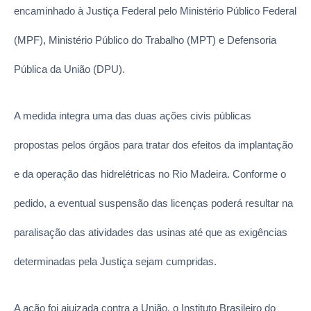
encaminhado à Justiça Federal pelo Ministério Público Federal
(MPF), Ministério Público do Trabalho (MPT) e Defensoria
Pública da União (DPU).
A medida integra uma das duas ações civis públicas
propostas pelos órgãos para tratar dos efeitos da implantação
e da operação das hidrelétricas no Rio Madeira. Conforme o
pedido, a eventual suspensão das licenças poderá resultar na
paralisação das atividades das usinas até que as exigências
determinadas pela Justiça sejam cumpridas.
A ação foi ajuizada contra a União, o Instituto Brasileiro do