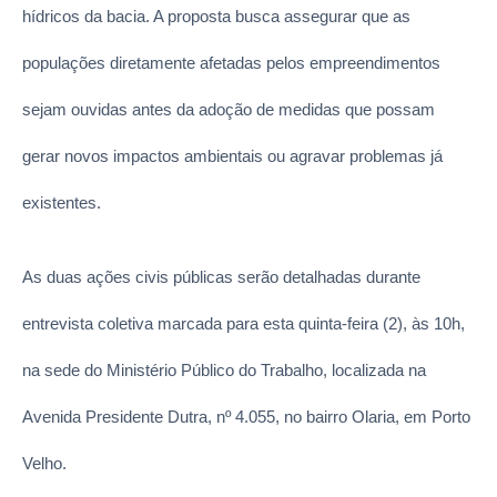
hídricos da bacia. A proposta busca assegurar que as
populações diretamente afetadas pelos empreendimentos
sejam ouvidas antes da adoção de medidas que possam
gerar novos impactos ambientais ou agravar problemas já
existentes.
As duas ações civis públicas serão detalhadas durante
entrevista coletiva marcada para esta quinta-feira (2), às 10h,
na sede do Ministério Público do Trabalho, localizada na
Avenida Presidente Dutra, nº 4.055, no bairro Olaria, em Porto
Velho.