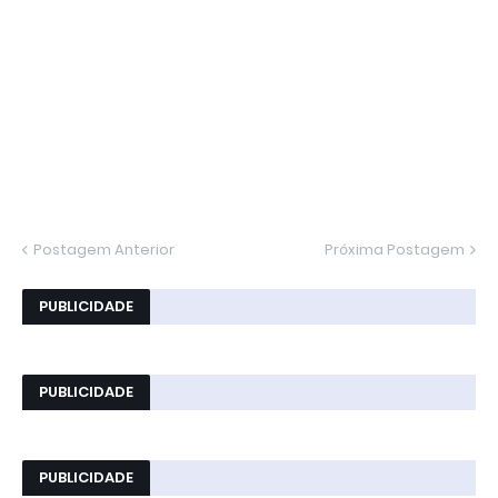
Postagem Anterior
Próxima Postagem
PUBLICIDADE
PUBLICIDADE
PUBLICIDADE