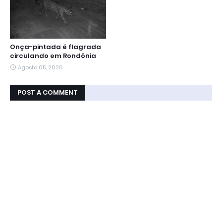
Onça-pintada é flagrada
circulando em Rondônia
Agosto 05, 2026
POST A COMMENT