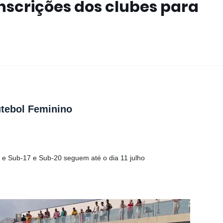
nscrições dos clubes para
tebol Feminino
 e Sub-17 e Sub-20 seguem até o dia 11 julho