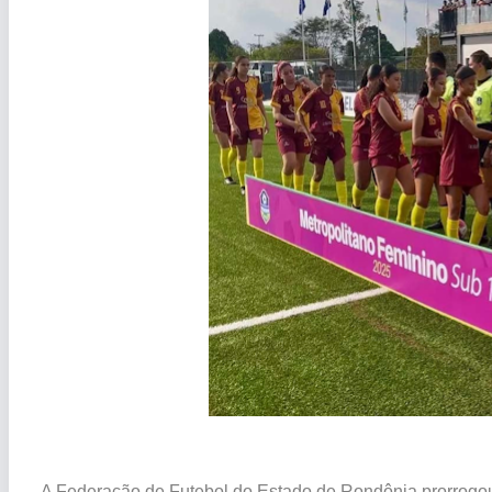
A Federação de Futebol do Estado de Rondônia prorrogou 