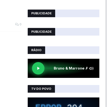
PUBLICIDADE
0
PUBLICIDADE
RÁDIO
TV DO POVO