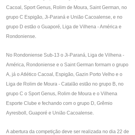
Cacoal, Sport Genus, Rolim de Moura, Saint German, no
grupo C Espigão, Ji-Paraná e União Cacoalense, e no
grupo D estão o Guaporé, Liga de Vilhena - América e
Rondoniense.
No Rondoniense Sub-13 o Ji-Paraná, Liga de Vilhena -
América, Rondoniense e o Saint German formam o grupo
A, já o Atlético Cacoal, Espigão, Gazin Porto Velho e o
Liga de Rolim de Moura - Catalão estão no grupo B, no
grupo C o Sport Genus, Rolim de Moura e o Vilhena
Esporte Clube e fechando com o grupo D, Grêmio
Ayresboll, Guaporé e União Cacoalense.
A abertura da competição deve ser realizada no dia 22 de