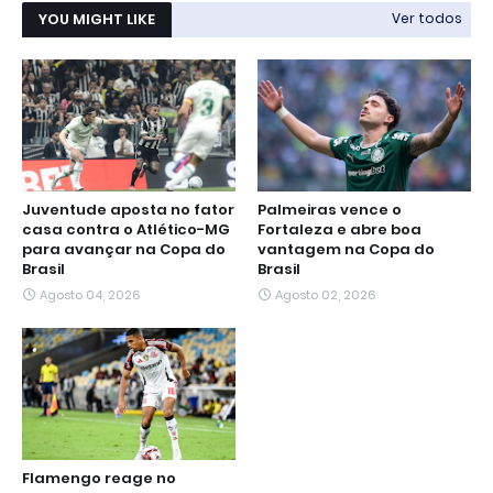
YOU MIGHT LIKE
Ver todos
Juventude aposta no fator
Palmeiras vence o
casa contra o Atlético-MG
Fortaleza e abre boa
para avançar na Copa do
vantagem na Copa do
Brasil
Brasil
Agosto 04, 2026
Agosto 02, 2026
Flamengo reage no