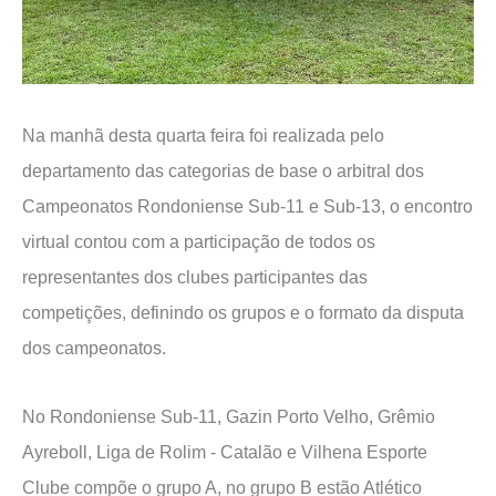
Na manhã desta quarta feira foi realizada pelo
departamento das categorias de base o arbitral dos
Campeonatos Rondoniense Sub-11 e Sub-13, o encontro
virtual contou com a participação de todos os
representantes dos clubes participantes das
competições, definindo os grupos e o formato da disputa
dos campeonatos.
No Rondoniense Sub-11, Gazin Porto Velho, Grêmio
Ayreboll, Liga de Rolim - Catalão e Vilhena Esporte
Clube compõe o grupo A, no grupo B estão Atlético