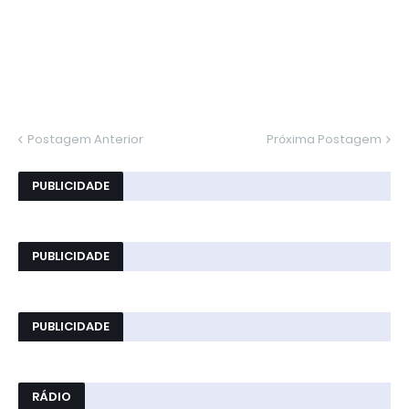
Postagem Anterior
Próxima Postagem
PUBLICIDADE
PUBLICIDADE
PUBLICIDADE
RÁDIO