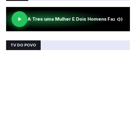
TV DO POVO