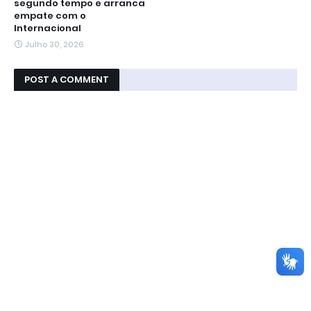
segundo tempo e arranca
empate com o
Internacional
Julho 30, 2026
POST A COMMENT