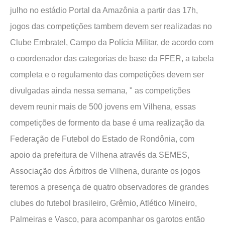
julho no estádio Portal da Amazônia a partir das 17h,
jogos das competições tambem devem ser realizadas no
Clube Embratel, Campo da Polícia Militar, de acordo com
o coordenador das categorias de base da FFER, a tabela
completa e o regulamento das competições devem ser
divulgadas ainda nessa semana, " as competições
devem reunir mais de 500 jovens em Vilhena, essas
competições de formento da base é uma realização da
Federação de Futebol do Estado de Rondônia, com
apoio da prefeitura de Vilhena através da SEMES,
Associação dos Árbitros de Vilhena, durante os jogos
teremos a presença de quatro observadores de grandes
clubes do futebol brasileiro, Grêmio, Atlético Mineiro,
Palmeiras e Vasco, para acompanhar os garotos então