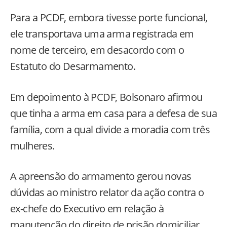
Para a PCDF, embora tivesse porte funcional,
ele transportava uma arma registrada em
nome de terceiro, em desacordo com o
Estatuto do Desarmamento.
Em depoimento à PCDF, Bolsonaro afirmou
que tinha a arma em casa para a defesa de sua
família, com a qual divide a moradia com três
mulheres.
A apreensão do armamento gerou novas
dúvidas ao ministro relator da ação contra o
ex-chefe do Executivo em relação à
manutenção do direito de prisão domiciliar.