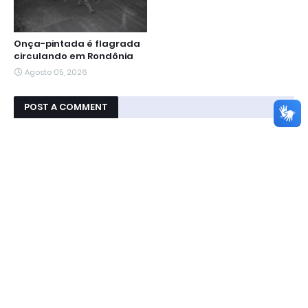
Onça-pintada é flagrada
circulando em Rondônia
Agosto 05, 2026
POST A COMMENT