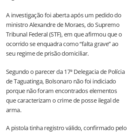
A investigação foi aberta após um pedido do
ministro Alexandre de Moraes, do Supremo
Tribunal Federal (STF), em que afirmou que o
ocorrido se enquadra como “falta grave” ao
seu regime de prisão domiciliar.
Segundo o parecer da 17ª Delegacia de Polícia
de Taguatinga, Bolsonaro não foi indiciado
porque não foram encontrados elementos
que caracterizam o crime de posse ilegal de
arma.
A pistola tinha registro válido, confirmado pelo