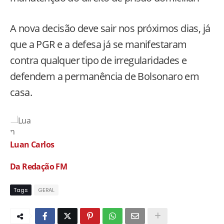
A nova decisão deve sair nos próximos dias, já
que a PGR e a defesa já se manifestaram
contra qualquer tipo de irregularidades e
defendem a permanência de Bolsonaro em
casa.
Luan Carlos
Da Redação FM
Tags
GERAL