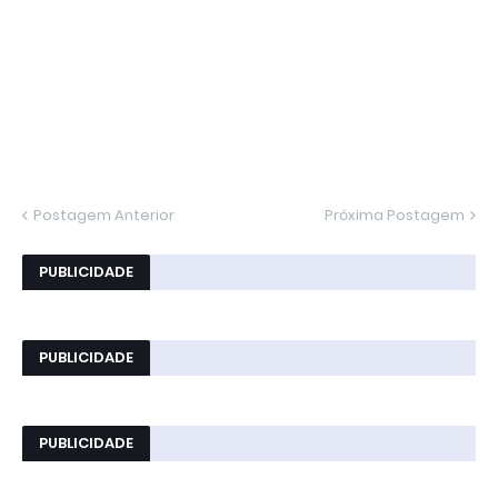
Postagem Anterior
Próxima Postagem
PUBLICIDADE
PUBLICIDADE
PUBLICIDADE