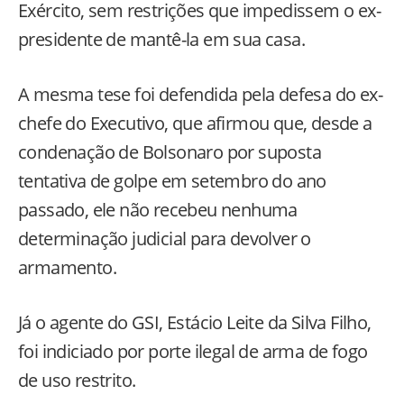
Exército, sem restrições que impedissem o ex-
presidente de mantê-la em sua casa.
A mesma tese foi defendida pela defesa do ex-
chefe do Executivo, que afirmou que, desde a
condenação de Bolsonaro por suposta
tentativa de golpe em setembro do ano
passado, ele não recebeu nenhuma
determinação judicial para devolver o
armamento.
Já o agente do GSI, Estácio Leite da Silva Filho,
foi indiciado por porte ilegal de arma de fogo
de uso restrito.