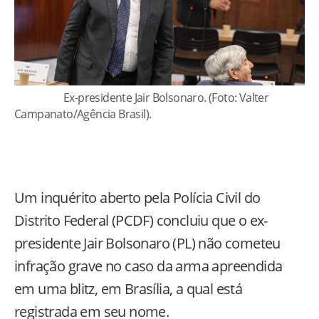
Ex-presidente Jair Bolsonaro. (Foto: Valter
Campanato/Agência Brasil).
Um inquérito aberto pela Polícia Civil do
Distrito Federal (PCDF) concluiu que o ex-
presidente Jair Bolsonaro (PL) não cometeu
infração grave no caso da arma apreendida
em uma blitz, em Brasília, a qual está
registrada em seu nome.