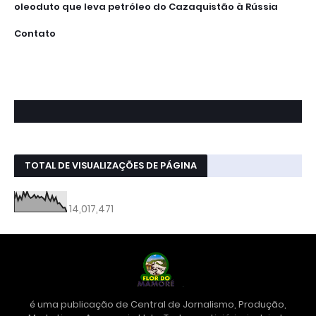
oleoduto que leva petróleo do Cazaquistão à Rússia
Contato
TOTAL DE VISUALIZAÇÕES DE PÁGINA
14,017,471
é uma publicação de Central de Jornalismo, Produção,