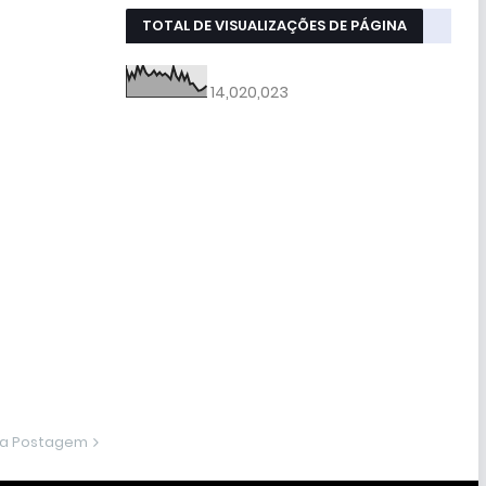
TOTAL DE VISUALIZAÇÕES DE PÁGINA
14,020,023
ma Postagem